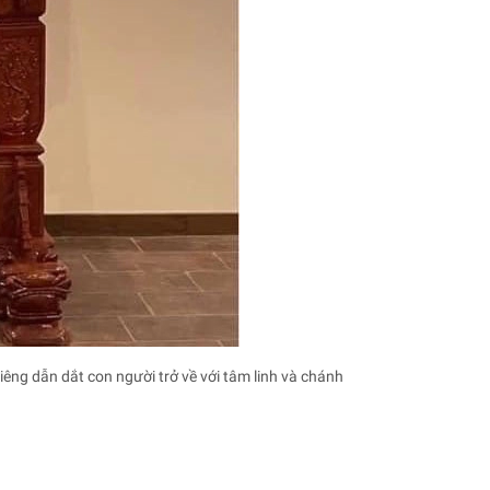
 liêng dẫn dắt con người trở về với tâm linh và chánh