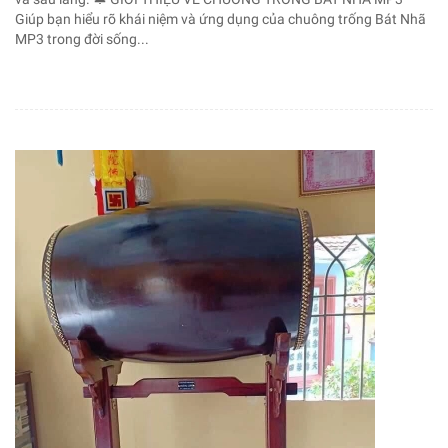
Giúp bạn hiểu rõ khái niệm và ứng dụng của chuông trống Bát Nhã
MP3 trong đời sống...