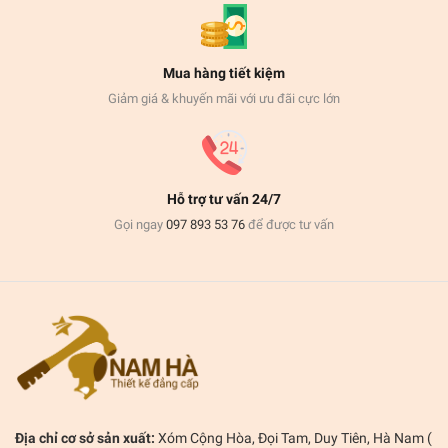
Mua hàng tiết kiệm
Giảm giá & khuyến mãi với ưu đãi cực lớn
Hỗ trợ tư vấn 24/7
Gọi ngay
097 893 53 76
để được tư vấn
Địa chỉ cơ sở sản xuất:
Xóm Cộng Hòa, Đọi Tam, Duy Tiên, Hà Nam (