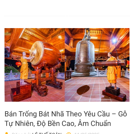
Bán Trống Bát Nhã Theo Yêu Cầu – Gỗ
Tự Nhiên, Độ Bền Cao, Âm Chuẩn