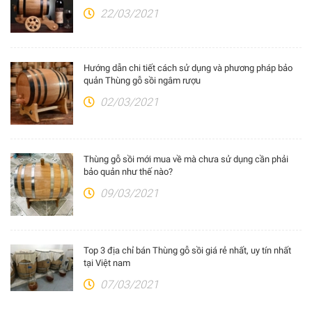
22/03/2021
Hướng dẫn chi tiết cách sử dụng và phương pháp bảo
quản Thùng gỗ sồi ngâm rượu
02/03/2021
Thùng gỗ sồi mới mua về mà chưa sử dụng cần phải
bảo quản như thế nào?
09/03/2021
Top 3 địa chỉ bán Thùng gỗ sồi giá rẻ nhất, uy tín nhất
tại Việt nam
07/03/2021