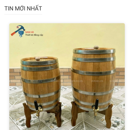
TIN MỚI NHẤT