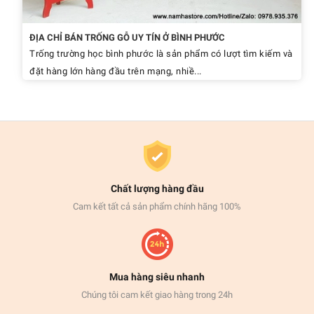
ĐỊA CHỈ BÁN TRỐNG GỖ UY TÍN Ở BÌNH PHƯỚC
Trống trường học bình phước là sản phẩm có lượt tìm kiếm và
đặt hàng lớn hàng đầu trên mạng, nhiề...
Chất lượng hàng đầu
Cam kết tất cả sản phẩm chính hãng 100%
Mua hàng siêu nhanh
Chúng tôi cam kết giao hàng trong 24h