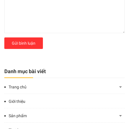
Gửi bình luận
Danh mục bài viết
Trang chủ
Giới thiệu
Sản phẩm