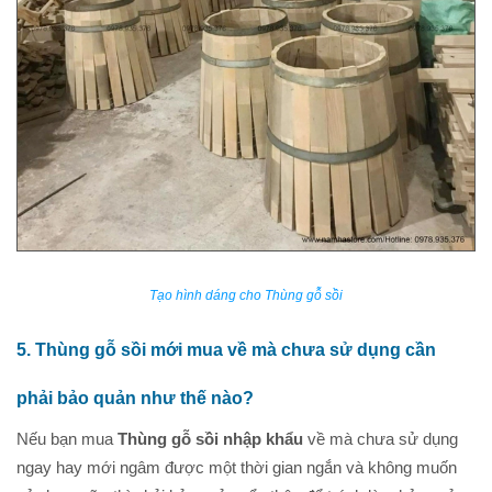
Tạo hình dáng cho Thùng gỗ sồi
5. Thùng gỗ sồi mới mua về mà chưa sử dụng cần
phải bảo quản như thế nào?
Nếu bạn mua
Thùng gỗ sồi nhập khẩu
về mà chưa sử dụng
ngay hay mới ngâm được một thời gian ngắn và không muốn