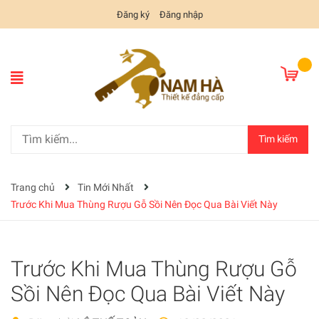
Đăng ký
Đăng nhập
Tìm kiếm
Trang chủ
Tin Mới Nhất
Trước Khi Mua Thùng Rượu Gỗ Sồi Nên Đọc Qua Bài Viết Này
Trước Khi Mua Thùng Rượu Gỗ
Sồi Nên Đọc Qua Bài Viết Này