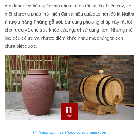
mà đem ủ và bảo quản vào chum sành rồi hạ thổ. Hiện nay, có
một phương pháp mới hiện đại và hiệu quả cao hơn đó là
Ngâm
ủ rượu bằng Thùng gỗ sồi.
Sử dụng phương pháp này rất tốt
cho rượu và cho sức khỏe của người sử dụng hơn. Nhưng mỗi
loại đều có ưu và nhược điểm khác nhau mà chúng ta còn
chưa biết được.
Hình ảnh chum và Thùng gỗ sồi ngâm rượu