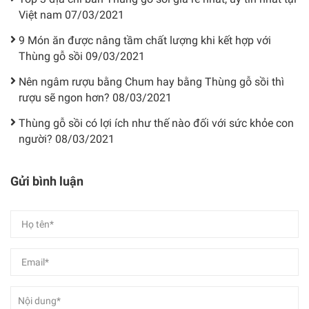
Việt nam
07/03/2021
9 Món ăn được nâng tầm chất lượng khi kết hợp với
Thùng gỗ sồi
09/03/2021
Nên ngâm rượu bằng Chum hay bằng Thùng gỗ sồi thì
rượu sẽ ngon hơn?
08/03/2021
Thùng gỗ sồi có lợi ích như thế nào đối với sức khỏe con
người?
08/03/2021
Gửi bình luận