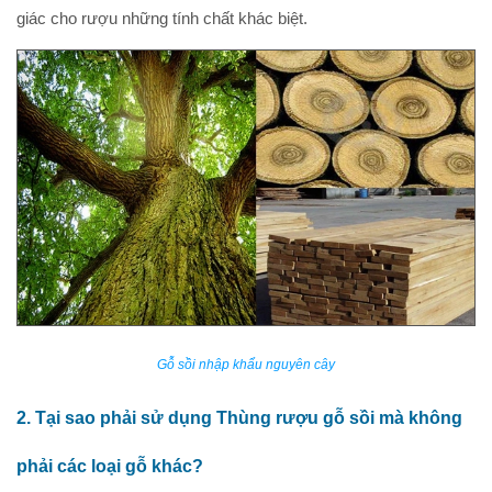
giác cho rượu những tính chất khác biệt.
Gỗ sồi nhập khẩu nguyên cây
2. Tại sao phải sử dụng Thùng rượu gỗ sồi mà không
phải các loại gỗ khác?