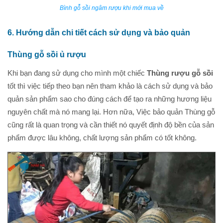
Bình gỗ sồi ngâm rượu khi mới mua về
6. Hướng dẫn chi tiết cách sử dụng và bảo quản
Thùng gỗ sồi ủ rượu
Khi bạn đang sử dụng cho mình một chiếc
Thùng rượu gỗ sồi
tốt thì việc tiếp theo bạn nên tham khảo là cách sử dụng và bảo
quản sản phẩm sao cho đúng cách để tạo ra những hương liệu
nguyên chất mà nó mang lại. Hơn nữa, Việc bảo quản Thùng gỗ
cũng rất là quan trọng và cần thiết nó quyết định độ bền của sản
phẩm được lâu không, chất lượng sản phẩm có tốt không.