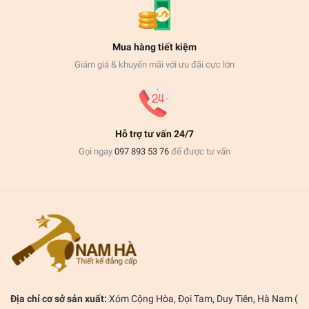
Mua hàng tiết kiệm
Giảm giá & khuyến mãi với ưu đãi cực lớn
Hỗ trợ tư vấn 24/7
Gọi ngay
097 893 53 76
để được tư vấn
Địa chỉ cơ sở sản xuất:
Xóm Cộng Hòa, Đọi Tam, Duy Tiên, Hà Nam (