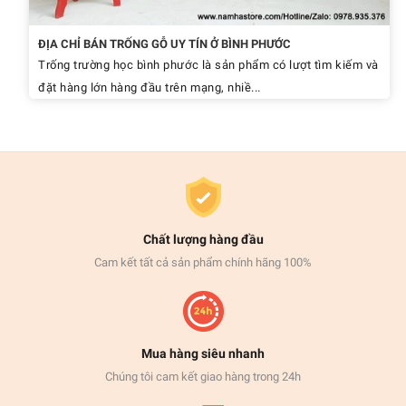
ĐỊA CHỈ BÁN TRỐNG GỖ UY TÍN Ở BÌNH PHƯỚC
Trống trường học bình phước là sản phẩm có lượt tìm kiếm và
đặt hàng lớn hàng đầu trên mạng, nhiề...
Chất lượng hàng đầu
Cam kết tất cả sản phẩm chính hãng 100%
Mua hàng siêu nhanh
Chúng tôi cam kết giao hàng trong 24h