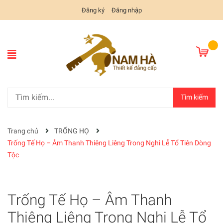
Đăng ký
Đăng nhập
Tìm kiếm
Trang chủ
TRỐNG HỌ
Trống Tế Họ – Âm Thanh Thiêng Liêng Trong Nghi Lễ Tổ Tiên Dòng
Tộc
Trống Tế Họ – Âm Thanh
Thiêng Liêng Trong Nghi Lễ Tổ