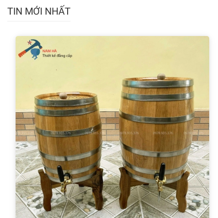
TIN MỚI NHẤT