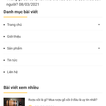
người?
08/03/2021
Danh mục bài viết
Trang chủ
Giới thiệu
Sản phẩm
Tin tức
Liên hệ
Bài viết xem nhiều
Rượu sồi là gì? Mua rượu gỗ sồi ở đâu là uy tín nhất?