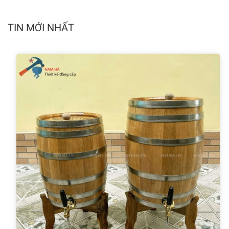
TIN MỚI NHẤT