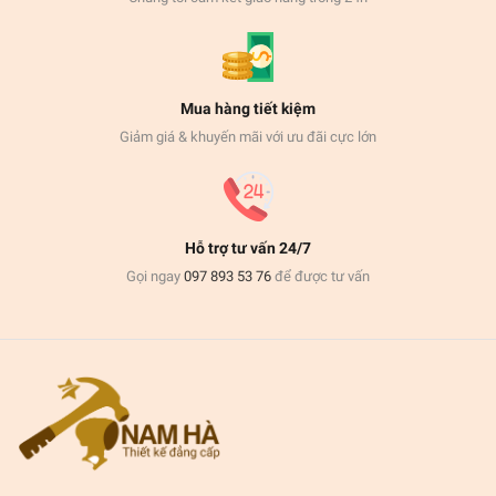
Mua hàng tiết kiệm
Giảm giá & khuyến mãi với ưu đãi cực lớn
Hỗ trợ tư vấn 24/7
Gọi ngay
097 893 53 76
để được tư vấn