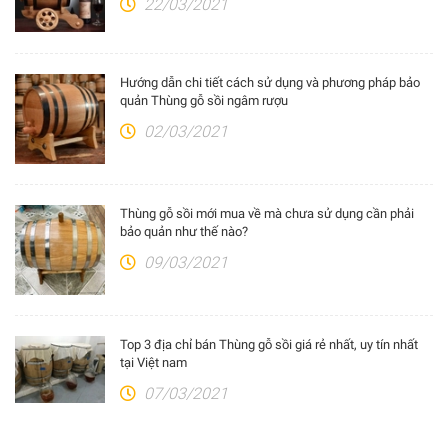
22/03/2021
Hướng dẫn chi tiết cách sử dụng và phương pháp bảo
quản Thùng gỗ sồi ngâm rượu
02/03/2021
Thùng gỗ sồi mới mua về mà chưa sử dụng cần phải
bảo quản như thế nào?
09/03/2021
Top 3 địa chỉ bán Thùng gỗ sồi giá rẻ nhất, uy tín nhất
tại Việt nam
07/03/2021