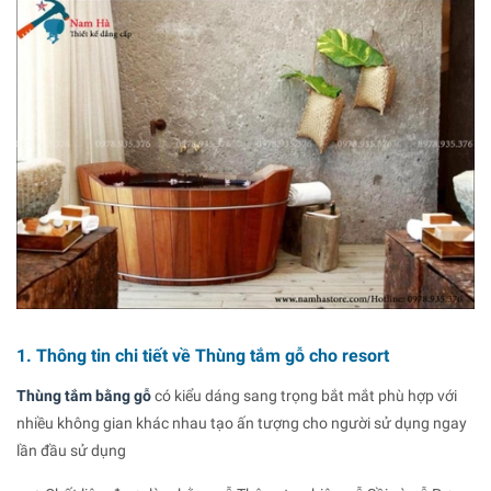
1. Thông tin chi tiết về Thùng tắm gỗ cho resort
Thùng tắm bằng gỗ
có kiểu dáng sang trọng bắt mắt phù hợp với
nhiều không gian khác nhau tạo ấn tượng cho người sử dụng ngay
lần đầu sử dụng