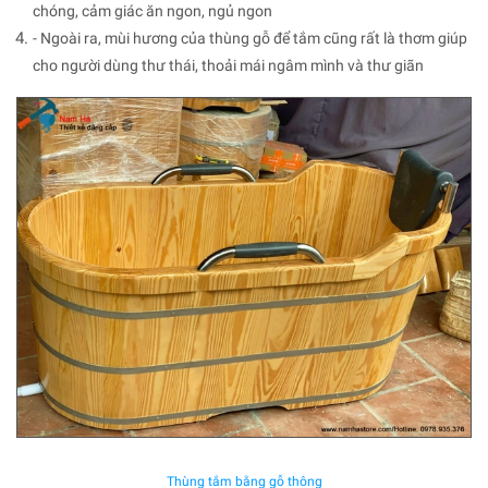
chóng, cảm giác ăn ngon, ngủ ngon
- Ngoài ra, mùi hương của thùng gỗ để tắm cũng rất là thơm giúp
cho người dùng thư thái, thoải mái ngâm mình và thư giãn
Thùng tắm bằng gỗ thông