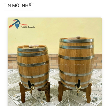
TIN MỚI NHẤT