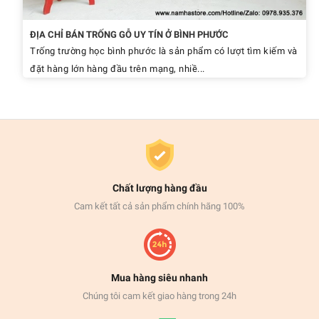
ĐỊA CHỈ BÁN TRỐNG GỖ UY TÍN Ở BÌNH PHƯỚC
Trống trường học bình phước là sản phẩm có lượt tìm kiếm và
đặt hàng lớn hàng đầu trên mạng, nhiề...
Chất lượng hàng đầu
Cam kết tất cả sản phẩm chính hãng 100%
Mua hàng siêu nhanh
Chúng tôi cam kết giao hàng trong 24h