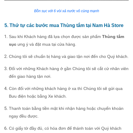
Bồn sục với 6 vòi xả nước vô cùng mạnh
5. Thứ tự các bước mua Thùng tắm tại Nam Hà Store
Sau khi Khách hàng đã lựa chọn được sản phẩm
Thùng tắm
sục
ưng ý và đặt mua tại cửa hàng.
Chúng tôi sẽ chuẩn bị hàng và giao tận nơi đến cho Quý khách.
Đối với những Khách hàng ở gần Chúng tôi sẽ cắt cử nhân viên
đến giao hàng tận nơi.
Còn đối với những khách hàng ở xa thì Chúng tôi sẽ gửi qua
Bưu điện hoặc bằng Xe khách.
Thanh toán bằng tiền mặt khi nhận hàng hoặc chuyển khoản
ngay đều được.
Có giấy tờ đầy đủ, có hóa đơn để thánh toán với Quý khách