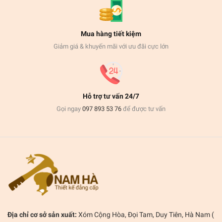
Mua hàng tiết kiệm
Giảm giá & khuyến mãi với ưu đãi cực lớn
Hỗ trợ tư vấn 24/7
Gọi ngay
097 893 53 76
để được tư vấn
Địa chỉ cơ sở sản xuất:
Xóm Cộng Hòa, Đọi Tam, Duy Tiên, Hà Nam (