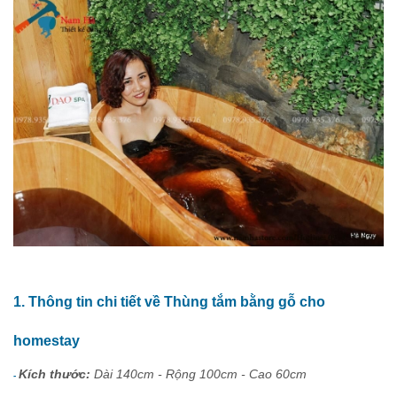
1. Thông tin chi tiết về Thùng tắm bằng gỗ cho
homestay
Kích thước:
Dài 140cm - Rộng 100cm - Cao 60cm
-