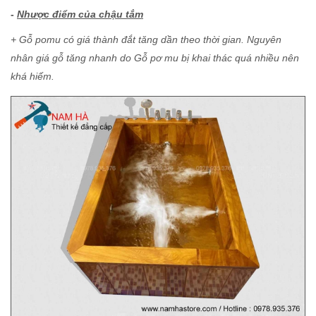
-
Nhược điểm của chậu tắm
+ Gỗ pomu có giá thành đắt tăng dần theo thời gian. Nguyên
nhân giá gỗ tăng nhanh do Gỗ pơ mu bị khai thác quá nhiều nên
khá hiếm.