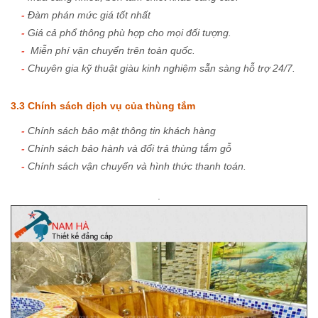
-
Đàm phán mức giá tốt nhất
-
Giá cả phổ thông phù hợp cho mọi đối tượng.
-
Miễn phí vận chuyển trên toàn quốc.
-
Chuyên gia kỹ thuật giàu kinh nghiệm sẵn sàng hỗ trợ 24/7.
3.3 Chính sách dịch vụ của thùng tắm
-
Chính sách bảo mật thông tin khách hàng
-
Chính sách bảo hành và đổi trả thùng tắm gỗ
-
Chính sách vận chuyển và hình thức thanh toán.
.