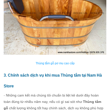
Thùng tắm gỗ pơ mu cao cấp
3. Chính sách dịch vụ khi mua Thùng tắm tại Nam Hà
Store
- Những cam kết mà chúng tôi chuẩn bị liệt kê dưới đây hoàn
toàn đúng từ nhiều năm nay, nếu có gì sai sót như
Thùng tắm
gỗ
chất lượng không tốt hay chính sách, dịch vụ không phù hợp