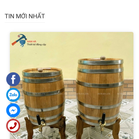
TIN MỚI NHẤT