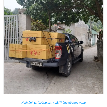
Hình ảnh tại Xưởng sản xuất Thùng gỗ rượu vang