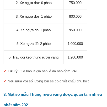
2. Xe ngựa đơn 0 pháo
750.000
3. Xe ngựa đơn 1 pháo
800.000
4. Xe ngựa đôi 1 pháo
950.000
5. Xe ngựa đôi 2 pháo
1.000.000
6. Trâu đôi kéo thùng rượu vang
1.200.000
✓
Lưu ý:
Giá báo là giá bán lẻ đã bao gồm VAT
✓
Nếu mua với số lượng lớn sẽ có chiết khấu phù hợp
3. Một số mẫu Thùng rượu vang được quan tâm nhiều
nhất năm 2021