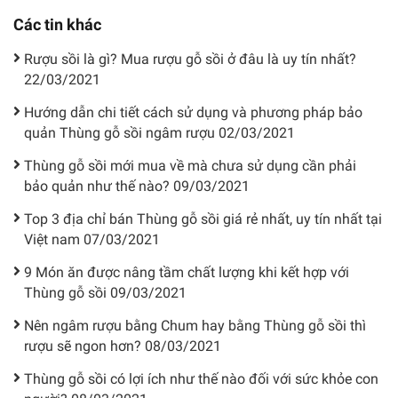
Các tin khác
Rượu sồi là gì? Mua rượu gỗ sồi ở đâu là uy tín nhất?
22/03/2021
Hướng dẫn chi tiết cách sử dụng và phương pháp bảo
quản Thùng gỗ sồi ngâm rượu
02/03/2021
Thùng gỗ sồi mới mua về mà chưa sử dụng cần phải
bảo quản như thế nào?
09/03/2021
Top 3 địa chỉ bán Thùng gỗ sồi giá rẻ nhất, uy tín nhất tại
Việt nam
07/03/2021
9 Món ăn được nâng tầm chất lượng khi kết hợp với
Thùng gỗ sồi
09/03/2021
Nên ngâm rượu bằng Chum hay bằng Thùng gỗ sồi thì
rượu sẽ ngon hơn?
08/03/2021
Thùng gỗ sồi có lợi ích như thế nào đối với sức khỏe con