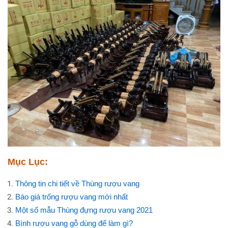
Mục Lục:
Thông tin chi tiết về Thùng rượu vang
Báo giá trống rượu vang mới nhất
Một số mẫu Thùng đựng rượu vang 2021
Bình rượu vang gỗ dùng để làm gì?