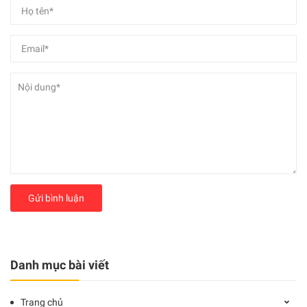
Gửi bình luận
Danh mục bài viết
Trang chủ