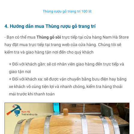
Thùng rượu gỗ trang trí 100 lít
4. Hướng dẫn mua Thùng rượu gỗ trang trí
- Bạn có thể mua
Thùng gỗ sồi
trực tiếp tại cửa hàng Nam Hà Store
hay đặt mua trực tiếp tại trang web của cửa hàng. Chúng tôi sẽ
kiểm tra và giao hàng tận nơi đến cho quý khách
+ Đối với khách gần: sẽ có nhân viên giao hàng đến trực tiếp và
giao tận nơi
+ Đối với khách xa: sẽ được vận chuyển bằng bưu điện hay bằng
xe khách vô cùng tiện lợi và nhanh chóng, kiểm tra hàng thoải
mái trước khi thanh toán