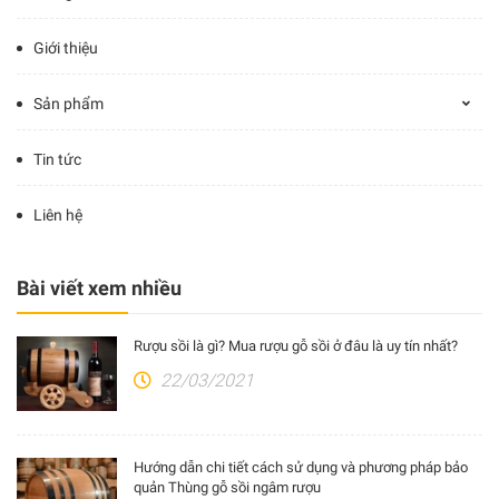
Giới thiệu
Sản phẩm
Tin tức
Liên hệ
Bài viết xem nhiều
Rượu sồi là gì? Mua rượu gỗ sồi ở đâu là uy tín nhất?
22/03/2021
Hướng dẫn chi tiết cách sử dụng và phương pháp bảo
quản Thùng gỗ sồi ngâm rượu