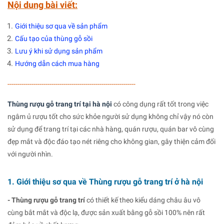
Nội dung bài viết:
Giới thiệu sơ qua về sản phẩm
Cấu tạo của thùng gỗ sồi
Lưu ý khi sử dụng sản phẩm
Hướng dẫn cách mua hàng
----------------------------------------------------------------
Thùng rượu gỗ trang trí tại hà nội
có công dụng rất tốt trong việc
ngâm ủ rượu tốt cho sức khỏe người sử dụng không chỉ vậy nó còn
sử dụng để trang trí tại các nhà hàng, quán rượu, quán bar vô cùng
đẹp mắt và độc đáo tạo nét riêng cho không gian, gây thiện cảm đối
với người nhìn.
1. Giới thiệu sơ qua về Thùng rượu gỗ trang trí ở hà nội
- Thùng rượu gỗ trang trí
có thiết kế theo kiểu dáng châu âu vô
cùng bắt mắt và độc lạ, được sản xuất bằng gỗ sồi 100% nên rất