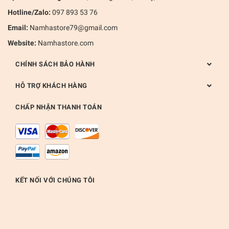
Hotline/Zalo:
097 893 53 76
Email:
Namhastore79@gmail.com
Website:
Namhastore.com
CHÍNH SÁCH BẢO HÀNH
HỖ TRỢ KHÁCH HÀNG
CHẤP NHẬN THANH TOÁN
KẾT NỐI VỚI CHÚNG TÔI