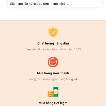
đặt hàng lớn hàng đầu trên mạng, nhiề...
Chất lượng hàng đầu
Cam kết tất cả sản phẩm chính hãng 100%
Mua hàng siêu nhanh
Chúng tôi cam kết giao hàng trong 24h
Mua hàng tiết kiệm