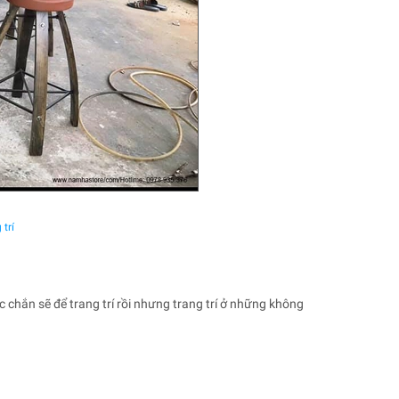
trí
 chắn sẽ để trang trí rồi nhưng trang trí ở những không