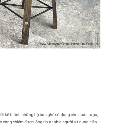
hiết kế thành những bộ bàn ghế sử dụng cho quán rượu,
ày càng chiếm được lòng tin từ phía người sử dụng hiện