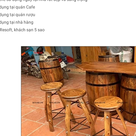
dụng tại quán Cafe
dụng tại quán rượu
dụng tại nhà hàng
 Resoft, khách sạn 5 sao