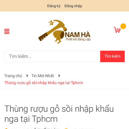
Đăng ký
Đăng nhập
Tìm kiếm
Trang chủ
Tin Mới Nhất
Thùng rượu gỗ sồi nhập khẩu nga tại Tphcm
Thùng rượu gỗ sồi nhập khẩu
nga tại Tphcm