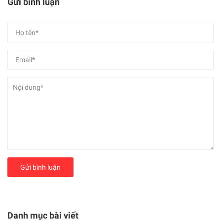
Gửi bình luận
Gửi bình luận
Danh mục bài viết