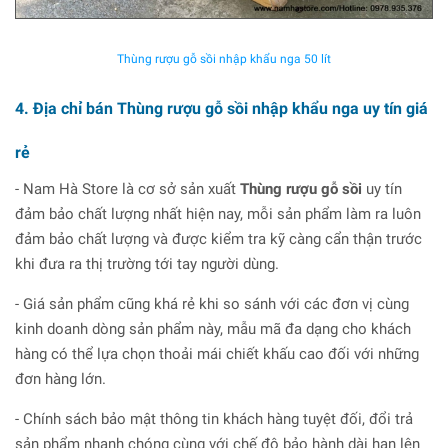
Thùng rượu gỗ sồi nhập khẩu nga 50 lít
4. Địa chỉ bán Thùng rượu gỗ sồi nhập khẩu nga uy tín giá
rẻ
- Nam Hà Store là cơ sở sản xuất
Thùng rượu gỗ sồi
uy tín
đảm bảo chất lượng nhất hiện nay, mỗi sản phẩm làm ra luôn
đảm bảo chất lượng và được kiểm tra kỹ càng cẩn thận trước
khi đưa ra thị trường tới tay người dùng.
- Giá sản phẩm cũng khá rẻ khi so sánh với các đơn vị cùng
kinh doanh dòng sản phẩm này, mẫu mã đa dạng cho khách
hàng có thể lựa chọn thoải mái chiết khấu cao đối với những
đơn hàng lớn.
- Chính sách bảo mật thông tin khách hàng tuyệt đối, đổi trả
sản phẩm nhanh chóng cùng với chế độ bảo hành dài hạn lên