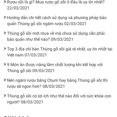
Rượu sồi là gì? Mua rượu gỗ sồi ở đâu là uy tín nhất?
22/03/2021
Hướng dẫn chi tiết cách sử dụng và phương pháp bảo
quản Thùng gỗ sồi ngâm rượu
02/03/2021
Thùng gỗ sồi mới mua về mà chưa sử dụng cần phải
bảo quản như thế nào?
09/03/2021
Top 3 địa chỉ bán Thùng gỗ sồi giá rẻ nhất, uy tín nhất tại
Việt nam
07/03/2021
9 Món ăn được nâng tầm chất lượng khi kết hợp với
Thùng gỗ sồi
09/03/2021
Nên ngâm rượu bằng Chum hay bằng Thùng gỗ sồi thì
rượu sẽ ngon hơn?
08/03/2021
Thùng gỗ sồi có lợi ích như thế nào đối với sức khỏe con
người?
08/03/2021