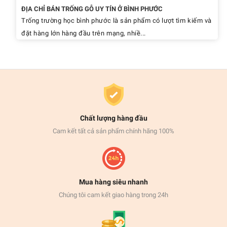
ĐỊA CHỈ BÁN TRỐNG GỖ UY TÍN Ở BÌNH PHƯỚC
Trống trường học bình phước là sản phẩm có lượt tìm kiếm và
đặt hàng lớn hàng đầu trên mạng, nhiề...
Chất lượng hàng đầu
Cam kết tất cả sản phẩm chính hãng 100%
Mua hàng siêu nhanh
Chúng tôi cam kết giao hàng trong 24h