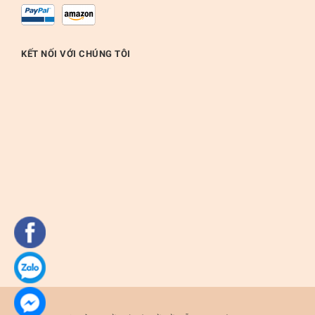
KẾT NỐI VỚI CHÚNG TÔI