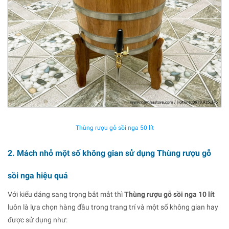
Thùng rượu gỗ sồi nga 50 lít
2. Mách nhỏ một số không gian sử dụng Thùng rượu gỗ
sồi nga hiệu quả
Với kiểu dáng sang trọng bắt mắt thì
Thùng rượu gỗ sồi nga 10 lít
luôn là lựa chọn hàng đầu trong trang trí và một số không gian hay
được sử dụng như: