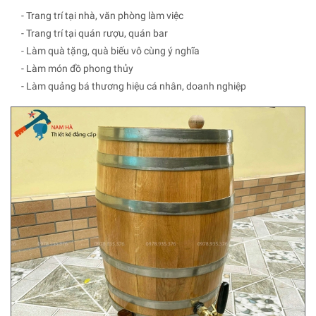
- Trang trí tại nhà, văn phòng làm việc
- Trang trí tại quán rượu, quán bar
- Làm quà tặng, quà biếu vô cùng ý nghĩa
- Làm món đồ phong thủy
- Làm quảng bá thương hiệu cá nhân, doanh nghiệp