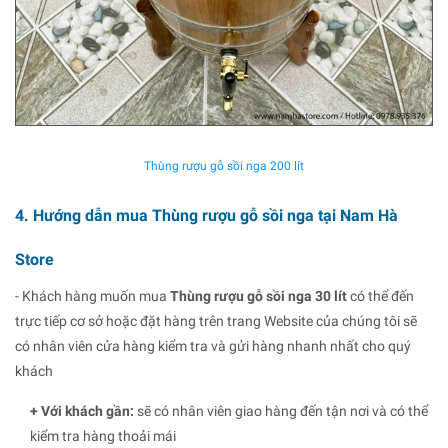
Thùng rượu gỗ sồi nga 200 lít
4. Hướng dẫn mua Thùng rượu gỗ sồi nga tại Nam Hà
Store
- Khách hàng muốn mua
Thùng rượu gỗ sồi nga 30 lít
có thể đến
trực tiếp cơ sở hoặc đặt hàng trên trang Website của chúng tôi sẽ
có nhân viên cửa hàng kiểm tra và gửi hàng nhanh nhất cho quý
khách
+ Với khách gần:
sẽ có nhân viên giao hàng đến tận nơi và có thể
kiểm tra hàng thoải mái