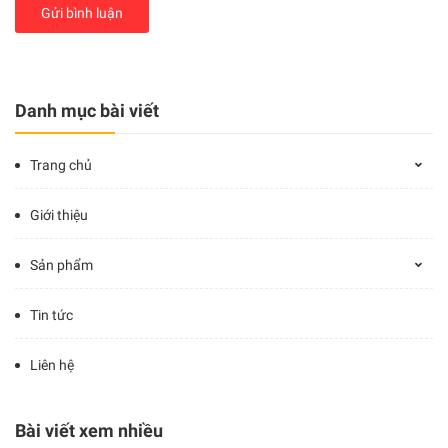
Gửi bình luận
Danh mục bài viết
Trang chủ
Giới thiệu
Sản phẩm
Tin tức
Liên hệ
Bài viết xem nhiều