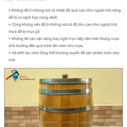
+ Không để ở những nơi có nhiệt độ quá cao như ngoài trời nắng
dễ bị co ngót hay cong vênh
+ Cũng không nên để ở những nơi có độ ẩm cao như ngoài trời
mưa dễ bị mục gỗ
+ Không đè các vật nặng hay ngồi trực tiếp nên mặt thùng rượu
ảnh hưởng đến quá trình lên men cho rượu
+ Vệ sinh lau chùi tổng thể thường xuyên để sản phẩm luôn như
mới