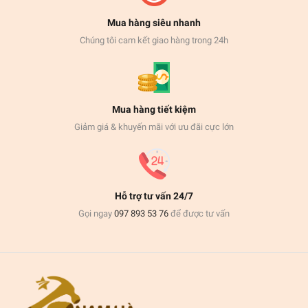
Mua hàng siêu nhanh
Chúng tôi cam kết giao hàng trong 24h
Mua hàng tiết kiệm
Giảm giá & khuyến mãi với ưu đãi cực lớn
Hỗ trợ tư vấn 24/7
Gọi ngay
097 893 53 76
để được tư vấn