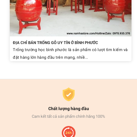
ĐỊA CHỈ BÁN TRỐNG GỖ UY TÍN Ở BÌNH PHƯỚC
Trống trường học bình phước là sản phẩm có lượt tìm kiếm và
đặt hàng lớn hàng đầu trên mạng, nhiề...
Chất lượng hàng đầu
Cam kết tất cả sản phẩm chính hãng 100%