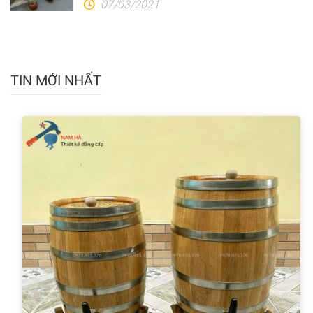
07/03/2021
TIN MỚI NHẤT