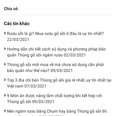
Chia sẻ:
Các tin khác
Rượu sồi là gì? Mua rượu gỗ sồi ở đâu là uy tín nhất?
22/03/2021
Hướng dẫn chi tiết cách sử dụng và phương pháp bảo
quản Thùng gỗ sồi ngâm rượu
02/03/2021
Thùng gỗ sồi mới mua về mà chưa sử dụng cần phải
bảo quản như thế nào?
09/03/2021
Top 3 địa chỉ bán Thùng gỗ sồi giá rẻ nhất, uy tín nhất tại
Việt nam
07/03/2021
9 Món ăn được nâng tầm chất lượng khi kết hợp với
Thùng gỗ sồi
09/03/2021
Nên ngâm rượu bằng Chum hay bằng Thùng gỗ sồi thì