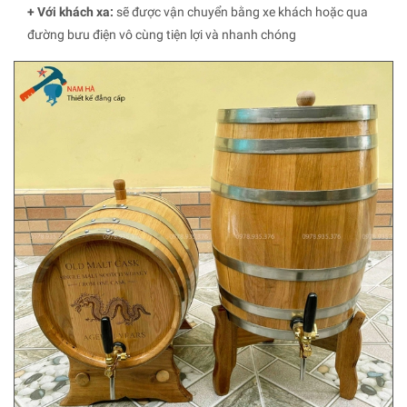
+ Với khách xa:
sẽ được vận chuyển bằng xe khách hoặc qua
đường bưu điện vô cùng tiện lợi và nhanh chóng