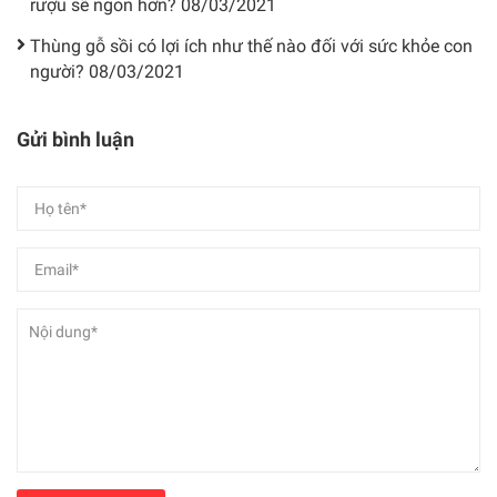
rượu sẽ ngon hơn?
08/03/2021
Thùng gỗ sồi có lợi ích như thế nào đối với sức khỏe con
người?
08/03/2021
Gửi bình luận