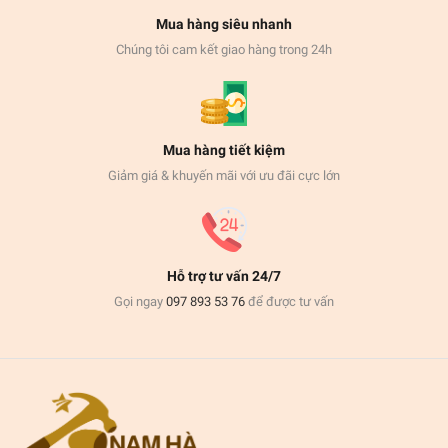
Mua hàng siêu nhanh
Chúng tôi cam kết giao hàng trong 24h
Mua hàng tiết kiệm
Giảm giá & khuyến mãi với ưu đãi cực lớn
Hỗ trợ tư vấn 24/7
Gọi ngay
097 893 53 76
để được tư vấn