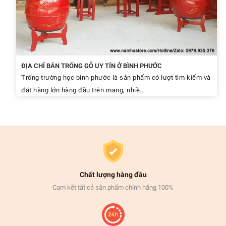
ĐỊA CHỈ BÁN TRỐNG GỖ UY TÍN Ở BÌNH PHƯỚC
Trống trường học bình phước là sản phẩm có lượt tìm kiếm và
đặt hàng lớn hàng đầu trên mạng, nhiề...
Chất lượng hàng đầu
Cam kết tất cả sản phẩm chính hãng 100%