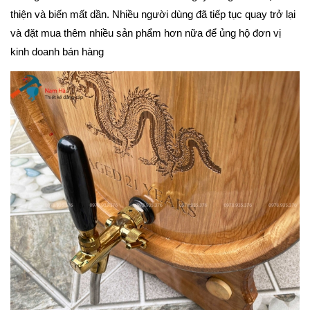
thiện và biến mất dần. Nhiều người dùng đã tiếp tục quay trở lại 
và đặt mua thêm nhiều sản phẩm hơn nữa để ủng hộ đơn vị 
kinh doanh bán hàng