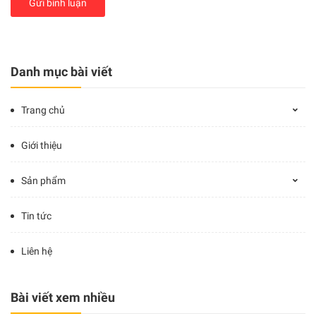
Gửi bình luận
Danh mục bài viết
Trang chủ
Giới thiệu
Sản phẩm
Tin tức
Liên hệ
Bài viết xem nhiều