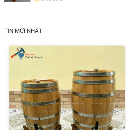
TIN MỚI NHẤT