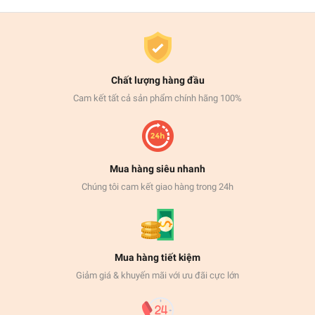
Chất lượng hàng đầu
Cam kết tất cả sản phẩm chính hãng 100%
Mua hàng siêu nhanh
Chúng tôi cam kết giao hàng trong 24h
Mua hàng tiết kiệm
Giảm giá & khuyến mãi với ưu đãi cực lớn