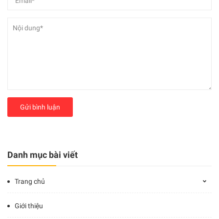
Gửi bình luận
Danh mục bài viết
Trang chủ
Giới thiệu