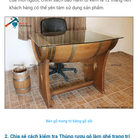
khách hàng có thể yên tâm sử dụng sản phẩm.
Bàn gỗ trang trí bằng gỗ sồi
2. Chia sẻ cách kiểm tra Thùng rượu gỗ làm ghế trang trí