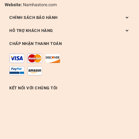
Website:
Namhastore.com
CHÍNH SÁCH BẢO HÀNH
HỖ TRỢ KHÁCH HÀNG
CHẤP NHẬN THANH TOÁN
KẾT NỐI VỚI CHÚNG TÔI