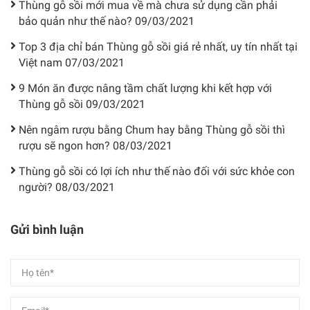
Thùng gỗ sồi mới mua về mà chưa sử dụng cần phải
bảo quản như thế nào?
09/03/2021
Top 3 địa chỉ bán Thùng gỗ sồi giá rẻ nhất, uy tín nhất tại
Việt nam
07/03/2021
9 Món ăn được nâng tầm chất lượng khi kết hợp với
Thùng gỗ sồi
09/03/2021
Nên ngâm rượu bằng Chum hay bằng Thùng gỗ sồi thì
rượu sẽ ngon hơn?
08/03/2021
Thùng gỗ sồi có lợi ích như thế nào đối với sức khỏe con
người?
08/03/2021
Gửi bình luận