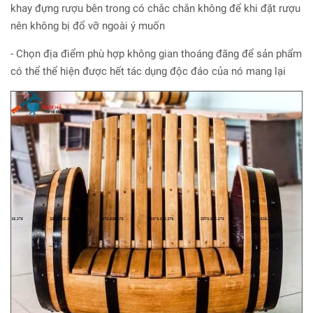
khay đựng rượu bên trong có chắc chắn không để khi đặt rượu
nên không bị đổ vỡ ngoài ý muốn
- Chọn địa điểm phù hợp không gian thoáng đãng để sản phẩm
có thể thể hiện được hết tác dụng độc đáo của nó mang lại