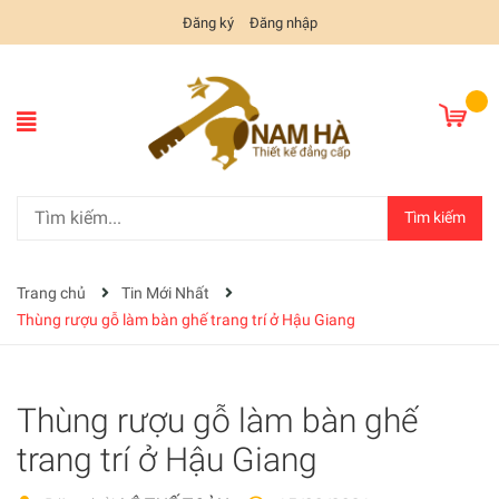
Đăng ký
Đăng nhập
Tìm kiếm
Trang chủ
Tin Mới Nhất
Thùng rượu gỗ làm bàn ghế trang trí ở Hậu Giang
Thùng rượu gỗ làm bàn ghế
trang trí ở Hậu Giang