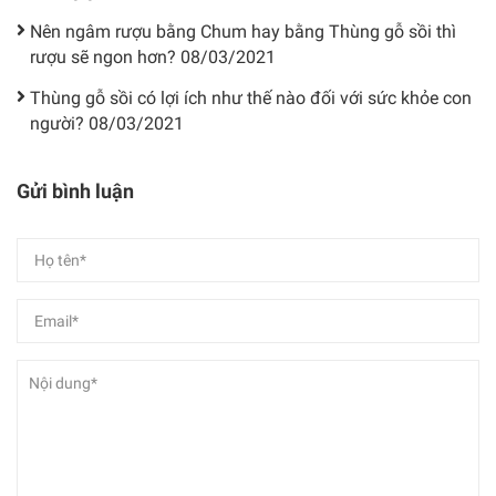
Nên ngâm rượu bằng Chum hay bằng Thùng gỗ sồi thì
rượu sẽ ngon hơn?
08/03/2021
Thùng gỗ sồi có lợi ích như thế nào đối với sức khỏe con
người?
08/03/2021
Gửi bình luận