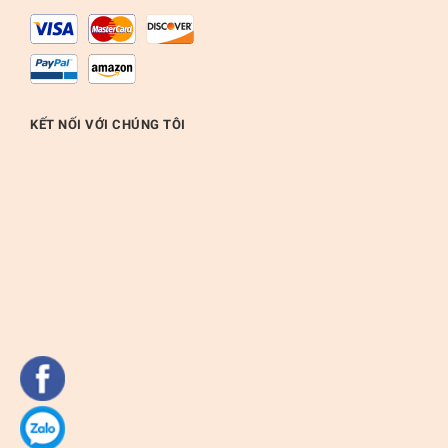
KẾT NỐI VỚI CHÚNG TÔI