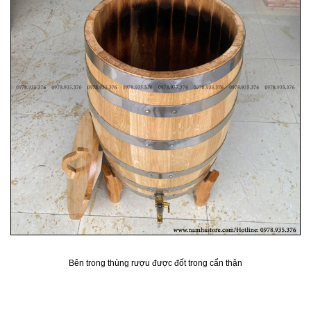
Bên trong thùng rượu được đốt trong cẩn thận