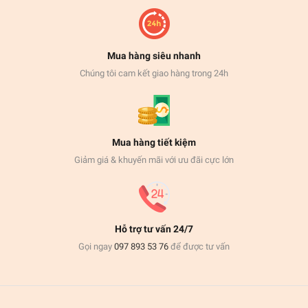
Mua hàng siêu nhanh
Chúng tôi cam kết giao hàng trong 24h
Mua hàng tiết kiệm
Giảm giá & khuyến mãi với ưu đãi cực lớn
Hỗ trợ tư vấn 24/7
Gọi ngay
097 893 53 76
để được tư vấn