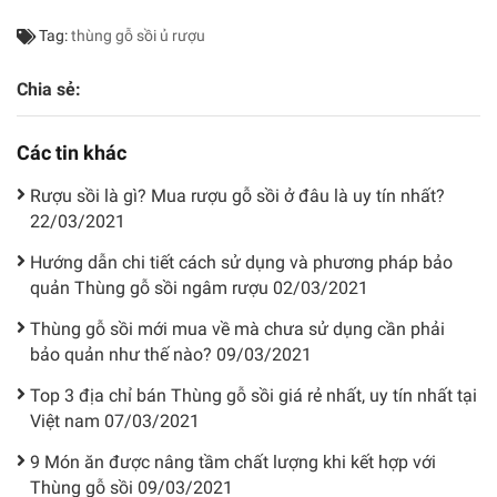
Tag:
thùng gỗ sồi ủ rượu
Chia sẻ:
Các tin khác
Rượu sồi là gì? Mua rượu gỗ sồi ở đâu là uy tín nhất?
22/03/2021
Hướng dẫn chi tiết cách sử dụng và phương pháp bảo
quản Thùng gỗ sồi ngâm rượu
02/03/2021
Thùng gỗ sồi mới mua về mà chưa sử dụng cần phải
bảo quản như thế nào?
09/03/2021
Top 3 địa chỉ bán Thùng gỗ sồi giá rẻ nhất, uy tín nhất tại
Việt nam
07/03/2021
9 Món ăn được nâng tầm chất lượng khi kết hợp với
Thùng gỗ sồi
09/03/2021