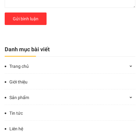
Gửi bình luận
Danh mục bài viết
Trang chủ
Giới thiệu
Sản phẩm
Tin tức
Liên hệ