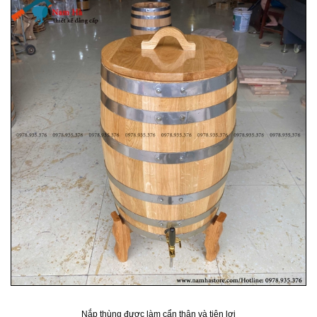
Nắp thùng được làm cẩn thận và tiện lợi