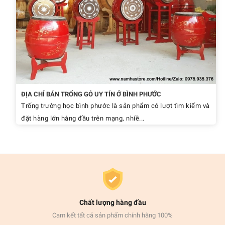
ĐỊA CHỈ BÁN TRỐNG GỖ UY TÍN Ở BÌNH PHƯỚC
Trống trường học bình phước là sản phẩm có lượt tìm kiếm và
đặt hàng lớn hàng đầu trên mạng, nhiề...
Chất lượng hàng đầu
Cam kết tất cả sản phẩm chính hãng 100%