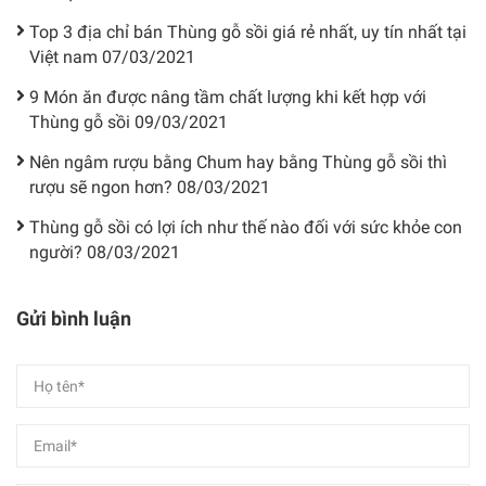
Top 3 địa chỉ bán Thùng gỗ sồi giá rẻ nhất, uy tín nhất tại
Việt nam
07/03/2021
9 Món ăn được nâng tầm chất lượng khi kết hợp với
Thùng gỗ sồi
09/03/2021
Nên ngâm rượu bằng Chum hay bằng Thùng gỗ sồi thì
rượu sẽ ngon hơn?
08/03/2021
Thùng gỗ sồi có lợi ích như thế nào đối với sức khỏe con
người?
08/03/2021
Gửi bình luận