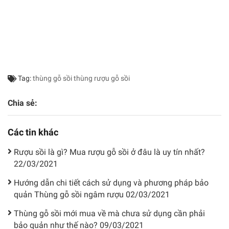
Tag:
thùng gỗ sồi
thùng rượu gỗ sồi
Chia sẻ:
Các tin khác
Rượu sồi là gì? Mua rượu gỗ sồi ở đâu là uy tín nhất?
22/03/2021
Hướng dẫn chi tiết cách sử dụng và phương pháp bảo
quản Thùng gỗ sồi ngâm rượu
02/03/2021
Thùng gỗ sồi mới mua về mà chưa sử dụng cần phải
bảo quản như thế nào?
09/03/2021