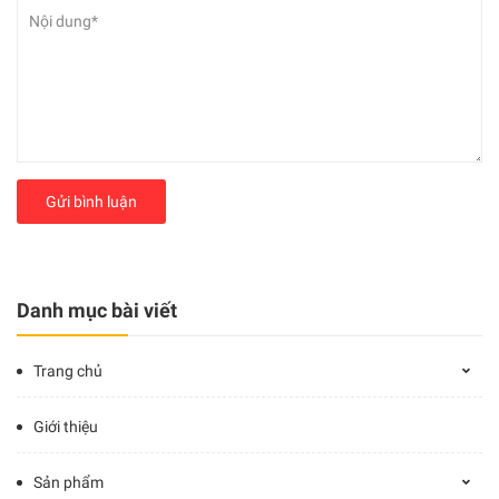
Gửi bình luận
Danh mục bài viết
Trang chủ
Giới thiệu
Sản phẩm