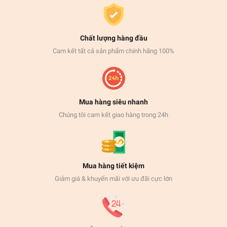
Chất lượng hàng đầu
Cam kết tất cả sản phẩm chính hãng 100%
Mua hàng siêu nhanh
Chúng tôi cam kết giao hàng trong 24h
Mua hàng tiết kiệm
Giảm giá & khuyến mãi với ưu đãi cực lớn