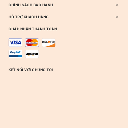
CHÍNH SÁCH BẢO HÀNH
HỖ TRỢ KHÁCH HÀNG
CHẤP NHẬN THANH TOÁN
KẾT NỐI VỚI CHÚNG TÔI