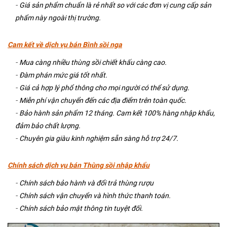
-
Giá sản phẩm chuẩn là rẻ nhất so với các đơn vị cung cấp sản
phẩm này ngoài thị trường.
Cam kết về dịch vụ bán Bình sồi nga
-
Mua càng nhiều thùng sồi chiết khấu càng cao.
-
Đàm phán mức giá tốt nhất.
-
Giá cả hợp lý phổ thông cho mọi người có thể sử dụng.
-
Miễn phí vận chuyển đến các địa điểm trên toàn quốc.
-
Bảo hành sản phẩm 12 tháng. Cam kết 100% hàng nhập khẩu,
đảm bảo chất lượng.
-
Chuyên gia giàu kinh nghiệm sẵn sàng hỗ trợ 24/7.
Chính sách dịch vụ bán Thùng sồi nhập khẩu
-
Chính sách bảo hành và đổi trả thùng rượu
-
Chính sách vận chuyển và hình thức thanh toán.
-
Chính sách bảo mật thông tin tuyệt đối.