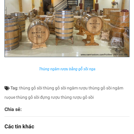
Thùng ngâm rượu bằng gỗ sồi nga
Tag:
thùng gỗ sồi
thùng gỗ sồi ngâm rượu
thùng gỗ sồi ngâm
ruọue
thùng gỗ sồi đựng rượu
thùng rượu gỗ sồi
Chia sẻ:
Các tin khác