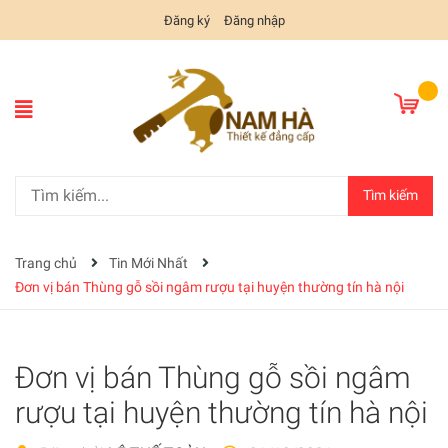
Đăng ký
Đăng nhập
Tìm kiếm
Trang chủ
Tin Mới Nhất
Đơn vị bán Thùng gỗ sồi ngâm rượu tại huyện thường tín hà nội
Đơn vị bán Thùng gỗ sồi ngâm
rượu tại huyện thường tín hà nội