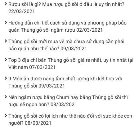
Rượu sồi là gì? Mua rượu gỗ sồi ở đâu là uy tín nhất?
22/03/2021
Hướng dẫn chi tiết cách sử dụng và phương pháp bảo
quản Thùng gỗ sồi ngâm rượu
02/03/2021
Thùng gỗ sồi mới mua về mà chưa sử dụng cần phải
bảo quản như thế nào?
09/03/2021
Top 3 địa chỉ bán Thùng gỗ sồi giá rẻ nhất, uy tín nhất tại
Việt nam
07/03/2021
9 Món ăn được nâng tầm chất lượng khi kết hợp với
Thùng gỗ sồi
09/03/2021
Nên ngâm rượu bằng Chum hay bằng Thùng gỗ sồi thì
rượu sẽ ngon hơn?
08/03/2021
Thùng gỗ sồi có lợi ích như thế nào đối với sức khỏe con
người?
08/03/2021