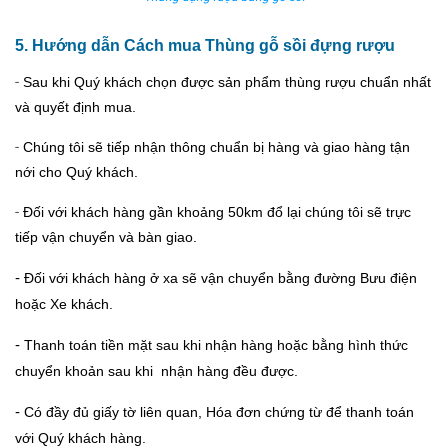
5. Hướng dẫn Cách mua Thùng gỗ sồi đựng rượu
-
Sau khi Quý khách chọn được sản phẩm thùng rượu chuẩn nhất
và quyết định mua.
-
Chúng tôi sẽ tiếp nhận thông chuẩn bị hàng và giao hàng tận
nới cho Quý khách.
-
Đối với khách hàng gần khoảng 50km đổ lại chúng tôi sẽ trực
tiếp vận chuyển và bàn giao.
-
Đối với khách hàng ở xa sẽ vận chuyển bằng đường Bưu điện
hoặc Xe khách.
-
Thanh toán tiền mặt sau khi nhận hàng hoặc bằng hình thức
chuyển khoản sau khi nhận hàng đều được.
-
Có đầy đủ giấy tờ liên quan, Hóa đơn chứng từ để thanh toán
với Quý khách hàng.