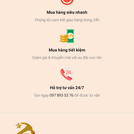
Mua hàng siêu nhanh
Chúng tôi cam kết giao hàng trong 24h
Mua hàng tiết kiệm
Giảm giá & khuyến mãi với ưu đãi cực lớn
Hỗ trợ tư vấn 24/7
Gọi ngay
097 893 53 76
để được tư vấn