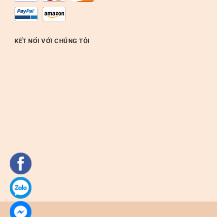
KẾT NỐI VỚI CHÚNG TÔI