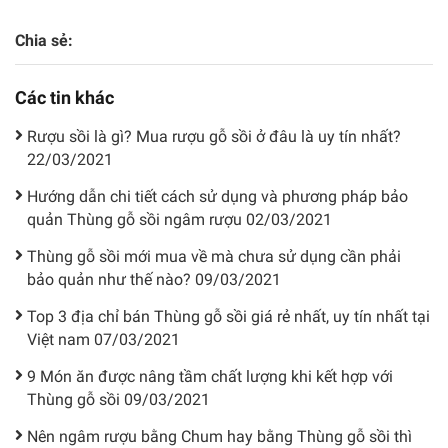
Chia sẻ:
Các tin khác
Rượu sồi là gì? Mua rượu gỗ sồi ở đâu là uy tín nhất?
22/03/2021
Hướng dẫn chi tiết cách sử dụng và phương pháp bảo
quản Thùng gỗ sồi ngâm rượu
02/03/2021
Thùng gỗ sồi mới mua về mà chưa sử dụng cần phải
bảo quản như thế nào?
09/03/2021
Top 3 địa chỉ bán Thùng gỗ sồi giá rẻ nhất, uy tín nhất tại
Việt nam
07/03/2021
9 Món ăn được nâng tầm chất lượng khi kết hợp với
Thùng gỗ sồi
09/03/2021
Nên ngâm rượu bằng Chum hay bằng Thùng gỗ sồi thì