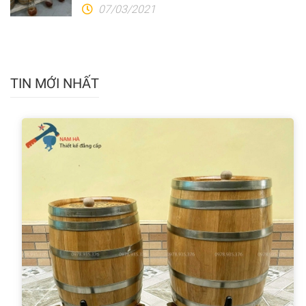
07/03/2021
TIN MỚI NHẤT