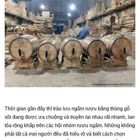
Thời gian gần đây thì trào lưu ngâm rượu bằng thùng gỗ 
sồi đang được ưa chuộng và truyền tai nhau rất nhanh, lan 
tỏa rộng khắp trên các hội nhóm rượu ngâm. Những không 
phải tất cả mọi người đều đã hiểu rõ và biết cách chọn 