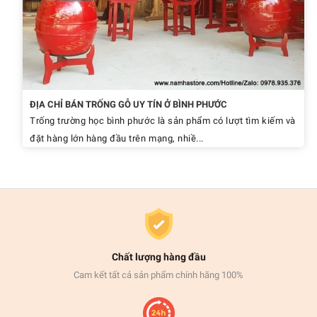
ĐỊA CHỈ BÁN TRỐNG GỖ UY TÍN Ở BÌNH PHƯỚC
Trống trường học bình phước là sản phẩm có lượt tìm kiếm và
đặt hàng lớn hàng đầu trên mạng, nhiề...
Chất lượng hàng đầu
Cam kết tất cả sản phẩm chính hãng 100%