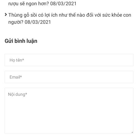
rượu sẽ ngon hơn?
08/03/2021
Thùng gỗ sồi có lợi ích như thế nào đối với sức khỏe con
người?
08/03/2021
Gửi bình luận