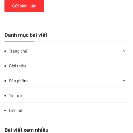
Gửi bình luận
Danh mục bài viết
Trang chủ
Giới thiệu
Sản phẩm
Tin tức
Liên hệ
Bài viết xem nhiều