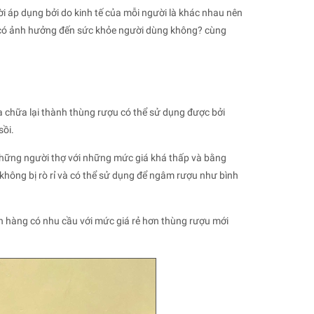
i áp dụng bởi do kinh tế của mỗi người là khác nhau nên
 có ảnh hưởng đến sức khỏe người dùng không? cùng
 chữa lại thành thùng rượu có thể sử dụng được bởi
sồi.
những người thợ với những mức giá khá thấp và bằng
không bị rò rỉ và có thể sử dụng để ngâm rượu như bình
 hàng có nhu cầu với mức giá rẻ hơn thùng rượu mới