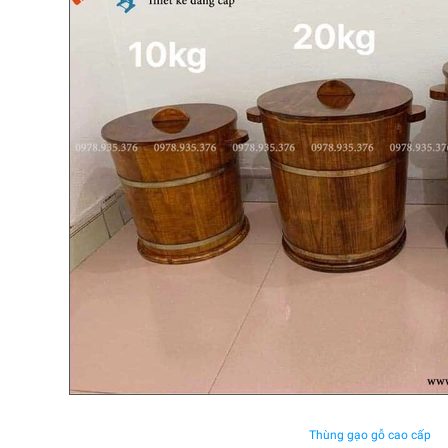
Thùng gạo gỗ cao cấp