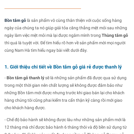
----------------------------------------------------------------
Bồn tắm gỗ
là sản phẩm vô cùng thân thiện với cuộc sống hàng
ngày của chúng ta nó giúp giải tỏa căng thẳng mệt mỏi sau những
ngày làm việc mệt mỏi mà lại được ngâm mình trong
Thùng tắm gỗ
thì quá là tuyệt vời. Để tìm hiểu rõ hơn về sản phẩm mời mọi người
cùng Nam Hà tìm hiểu ngay bài viết dưới đây.
1. Giới thiệu chi tiết về Bồn tắm gỗ giá rẻ được thanh lý
-
Bồn tắm gỗ thanh lý
sẽ là những sản phẩm đã được qua sử dụng
trong một thời gian nên chất lượng sẽ không được đảm bảo như
những Bồn tắm mới được nhưng trước khi giao bán lại cho khách
hàng chúng tôi cũng phai kiểm tra cẩn thận kỹ càng rồi mới giao
cho khách hàng được.
- Chế độ bảo hành sẽ không được lâu như những sản phẩm mới là
12 tháng mà chỉ được bảo hành 6 tháng thôi và độ bền sử dụng từ