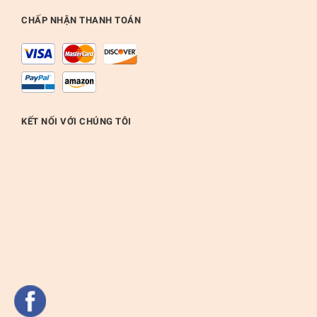
CHẤP NHẬN THANH TOÁN
KẾT NỐI VỚI CHÚNG TÔI