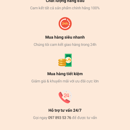
Chất lượng hàng đầu
Cam kết tất cả sản phẩm chính hãng 100%
Mua hàng siêu nhanh
Chúng tôi cam kết giao hàng trong 24h
Mua hàng tiết kiệm
Giảm giá & khuyến mãi với ưu đãi cực lớn
Hỗ trợ tư vấn 24/7
Gọi ngay
097 893 53 76
để được tư vấn