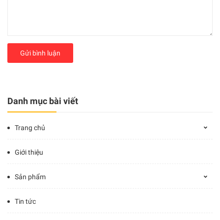
Gửi bình luận
Danh mục bài viết
Trang chủ
Giới thiệu
Sản phẩm
Tin tức