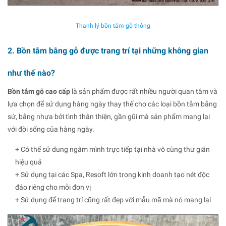
Thanh lý bồn tắm gỗ thông
2. Bồn tắm bằng gỗ được trang trí tại những không gian
như thế nào?
Bồn tắm gỗ cao cấp
là sản phẩm được rất nhiều người quan tâm và
lựa chọn để sử dụng hàng ngày thay thế cho các loại bồn tắm bằng
sứ, bằng nhựa bởi tình thân thiện, gần gũi mà sản phẩm mang lại
với đời sống của hàng ngày.
+ Có thể sử dung ngâm mình trực tiếp tại nhà vô cùng thư giãn
hiệu quả
+ Sử dụng tại các Spa, Resoft lớn trong kinh doanh tạo nét độc
đáo riêng cho mỗi đơn vị
+ Sử dụng để trang trí cũng rất đẹp với mẫu mã mà nó mang lại