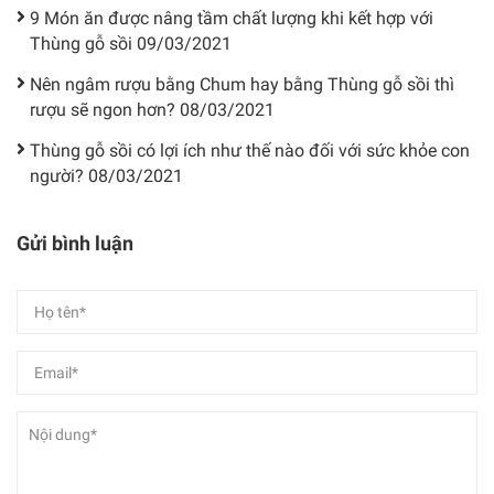
9 Món ăn được nâng tầm chất lượng khi kết hợp với
Thùng gỗ sồi
09/03/2021
Nên ngâm rượu bằng Chum hay bằng Thùng gỗ sồi thì
rượu sẽ ngon hơn?
08/03/2021
Thùng gỗ sồi có lợi ích như thế nào đối với sức khỏe con
người?
08/03/2021
Gửi bình luận