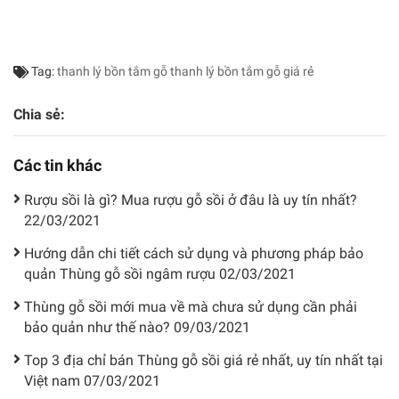
Tag:
thanh lý bồn tắm gỗ
thanh lý bồn tắm gỗ giá rẻ
Chia sẻ:
Các tin khác
Rượu sồi là gì? Mua rượu gỗ sồi ở đâu là uy tín nhất?
22/03/2021
Hướng dẫn chi tiết cách sử dụng và phương pháp bảo
quản Thùng gỗ sồi ngâm rượu
02/03/2021
Thùng gỗ sồi mới mua về mà chưa sử dụng cần phải
bảo quản như thế nào?
09/03/2021
Top 3 địa chỉ bán Thùng gỗ sồi giá rẻ nhất, uy tín nhất tại
Việt nam
07/03/2021