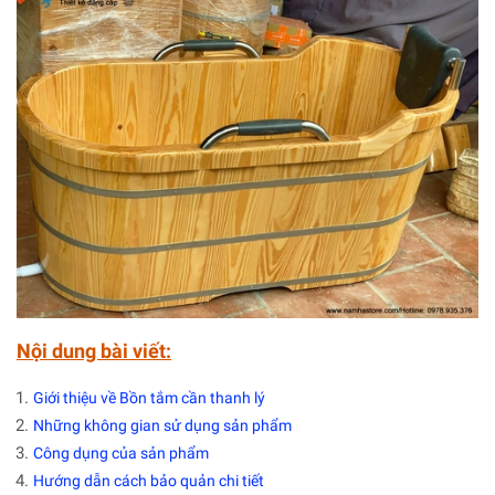
Nội dung bài viết:
Giới thiệu về Bồn tắm cần thanh lý
Những không gian sử dụng sản phẩm
Công dụng của sản phẩm
Hướng dẫn cách bảo quản chi tiết