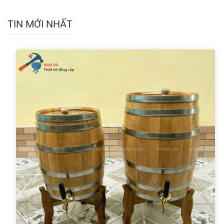
TIN MỚI NHẤT