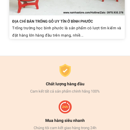
ĐỊA CHỈ BÁN TRỐNG GỖ UY TÍN Ở BÌNH PHƯỚC
Trống trường học bình phước là sản phẩm có lượt tìm kiếm và
đặt hàng lớn hàng đầu trên mạng, nhiề...
Chất lượng hàng đầu
Cam kết tất cả sản phẩm chính hãng 100%
Mua hàng siêu nhanh
Chúng tôi cam kết giao hàng trong 24h