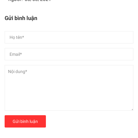
Gửi bình luận
Gửi bình luận