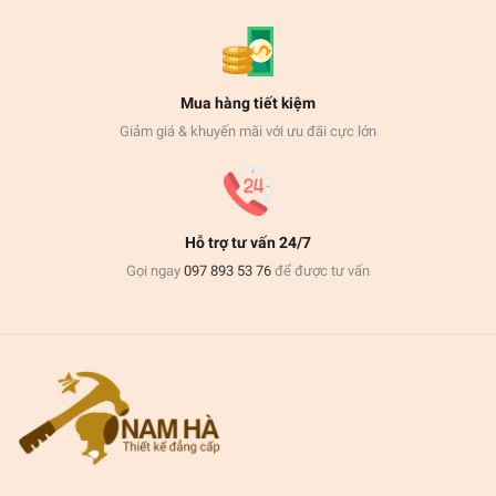
Mua hàng tiết kiệm
Giảm giá & khuyến mãi với ưu đãi cực lớn
Hỗ trợ tư vấn 24/7
Gọi ngay
097 893 53 76
để được tư vấn