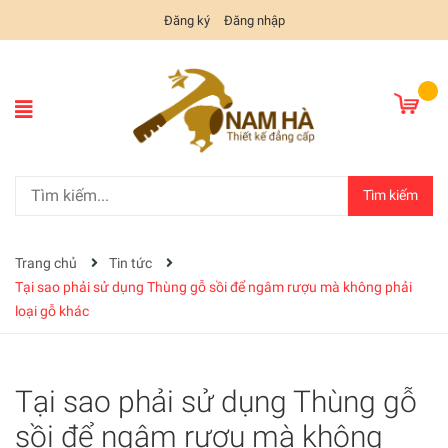
Đăng ký
Đăng nhập
Tìm kiếm
Trang chủ
Tin tức
Tại sao phải sử dụng Thùng gỗ sồi để ngâm rượu mà không phải
loại gỗ khác
Tại sao phải sử dụng Thùng gỗ
sồi để ngâm rượu mà không