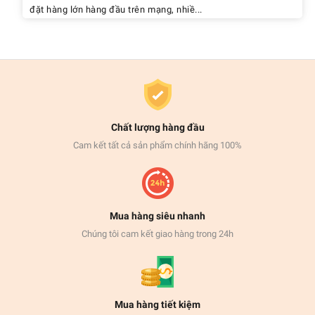
đặt hàng lớn hàng đầu trên mạng, nhiề...
Chất lượng hàng đầu
Cam kết tất cả sản phẩm chính hãng 100%
Mua hàng siêu nhanh
Chúng tôi cam kết giao hàng trong 24h
Mua hàng tiết kiệm