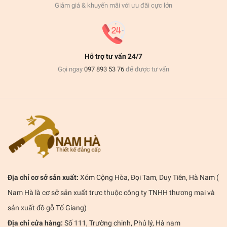
Giảm giá & khuyến mãi với ưu đãi cực lớn
Hỗ trợ tư vấn 24/7
Gọi ngay
097 893 53 76
để được tư vấn
Địa chỉ cơ sở sản xuất:
Xóm Cộng Hòa, Đọi Tam, Duy Tiên, Hà Nam (
Nam Hà là cơ sở sản xuất trực thuộc công ty TNHH thương mại và
sản xuất đồ gỗ Tố Giang)
Địa chỉ cửa hàng:
Số 111, Trường chinh, Phủ lý, Hà nam