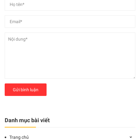
Gửi bình luận
Danh mục bài viết
Trang chủ