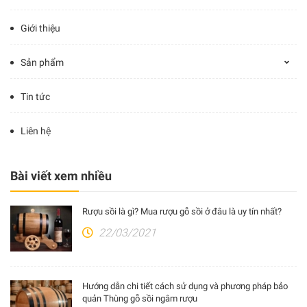
Giới thiệu
Sản phẩm
Tin tức
Liên hệ
Bài viết xem nhiều
Rượu sồi là gì? Mua rượu gỗ sồi ở đâu là uy tín nhất?
22/03/2021
Hướng dẫn chi tiết cách sử dụng và phương pháp bảo
quản Thùng gỗ sồi ngâm rượu