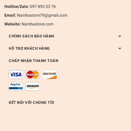
Hotline/Zalo:
097 893 53 76
Email:
Namhastore79@gmail.com
Website:
Namhastore.com
CHÍNH SÁCH BẢO HÀNH
HỖ TRỢ KHÁCH HÀNG
CHẤP NHẬN THANH TOÁN
KẾT NỐI VỚI CHÚNG TÔI