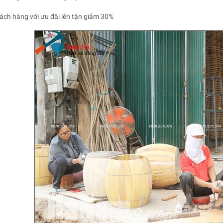
hách hàng với ưu đãi lên tận giảm 30%