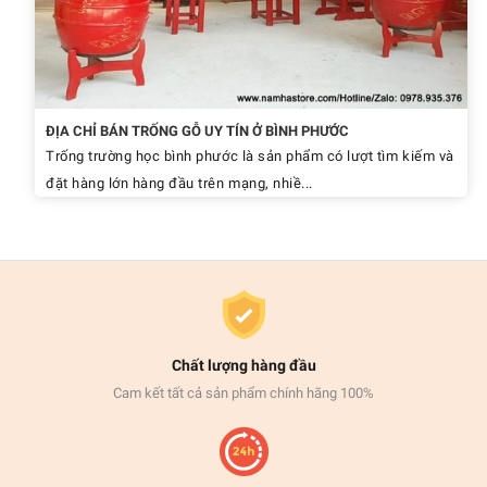
ĐỊA CHỈ BÁN TRỐNG GỖ UY TÍN Ở BÌNH PHƯỚC
Trống trường học bình phước là sản phẩm có lượt tìm kiếm và
đặt hàng lớn hàng đầu trên mạng, nhiề...
Chất lượng hàng đầu
Cam kết tất cả sản phẩm chính hãng 100%