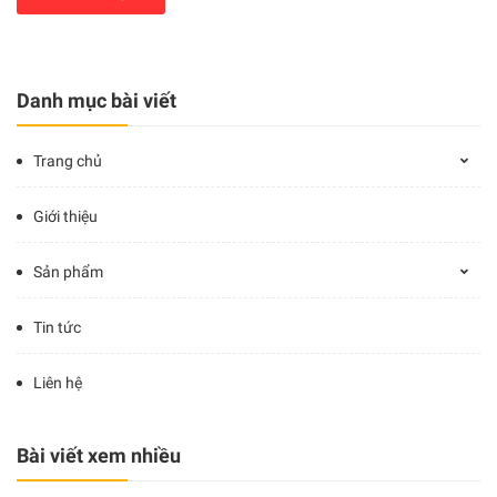
Danh mục bài viết
Trang chủ
Giới thiệu
Sản phẩm
Tin tức
Liên hệ
Bài viết xem nhiều