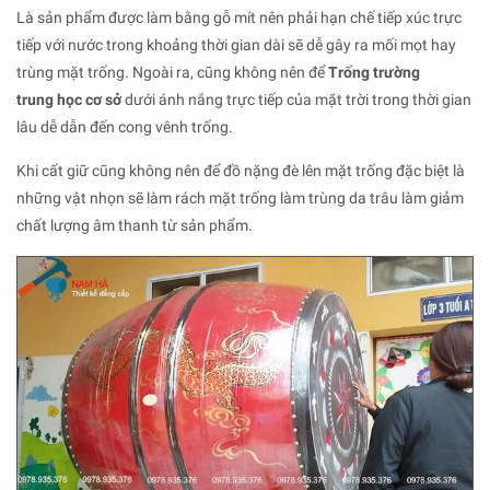
Là sản phẩm được làm bằng gỗ mít nên phải hạn chế tiếp xúc trực
tiếp với nước trong khoảng thời gian dài sẽ dễ gây ra mối mọt hay
trùng mặt trống. Ngoài ra, cũng không nên để
Trống trường
trung học cơ sở
dưới ánh nắng trực tiếp của mặt trời trong thời gian
lâu dễ dẫn đến cong vênh trống.
Khi cất giữ cũng không nên để đồ nặng đè lên mặt trống đặc biệt là
những vật nhọn sẽ làm rách mặt trống làm trùng da trâu làm giảm
chất lượng âm thanh từ sản phẩm.