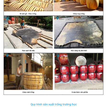
Quy trình sản xuất trống trường học