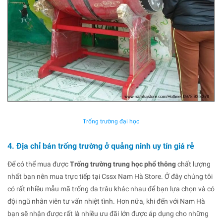
Trống trường đại học
4. Địa chỉ bán trống trường ở quảng ninh uy tín giá rẻ
Để có thể mua được
Trống trường trung học phổ thông
chất lượng
nhất bạn nên mua trực tiếp tại Cssx Nam Hà Store. Ở đây chúng tôi
có rất nhiều mẫu mã trống da trâu khác nhau để bạn lựa chọn và có
đội ngũ nhân viên tư vấn nhiệt tình. Hơn nữa, khi đến với Nam Hà
bạn sẽ nhận được rất là nhiều ưu đãi lớn được áp dụng cho những