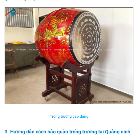
Trống trường cao đẳng
3. Hướng dẫn cách bảo quản trống trường tại Quảng ninh