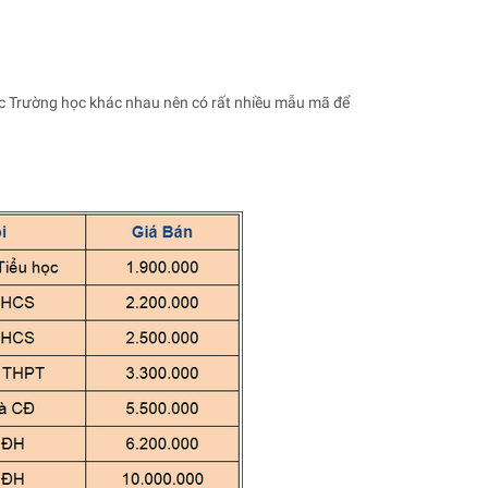
ác Trường học khác nhau nên có rất nhiều mẫu mã để