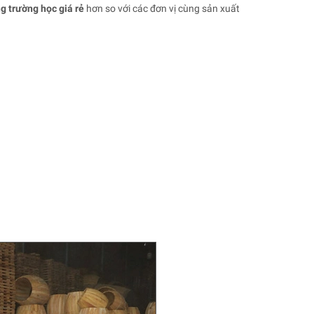
g trường
học giá rẻ
hơn so với các đơn vị cùng sản xuất