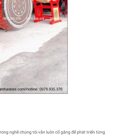
rong nghề chúng tôi vẫn luôn cố gắng để phát triển từng