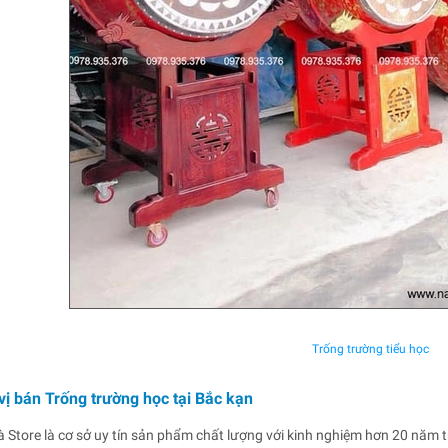
Trống trường tiểu học
vị bán Trống trường học tại Bắc kạn
 Store là cơ sở uy tín sản phẩm chất lượng với kinh nghiệm hơn 20 năm t