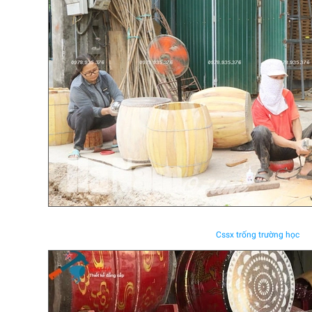
Cssx trống trường học