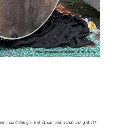
nên mua ở đâu giá rẻ nhất, sản phẩm chất lượng nhất?