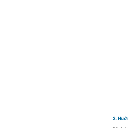
2. Hướ