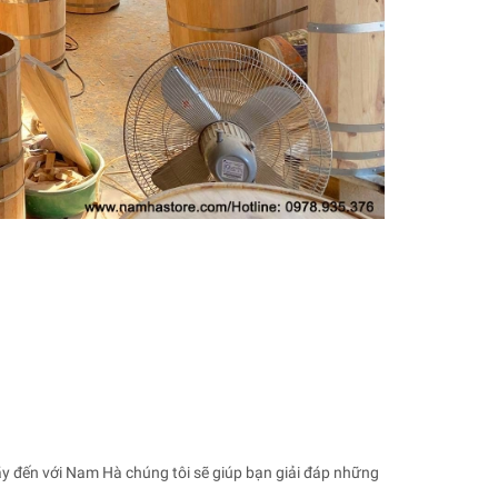
ãy đến với Nam Hà chúng tôi sẽ giúp bạn giải đáp những