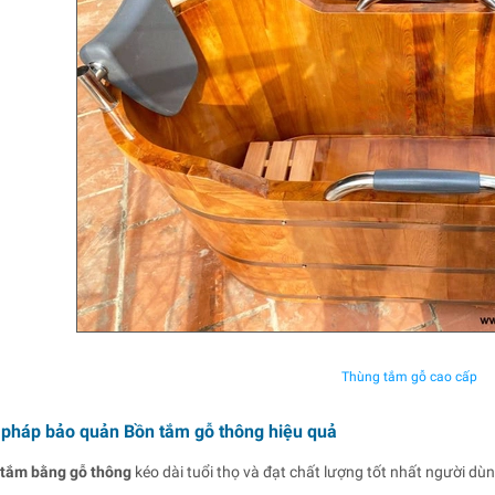
Thùng tắm gỗ cao cấp
 pháp bảo quản Bồn tắm gỗ thông hiệu quả
 tắm bằng gỗ thông
kéo dài tuổi thọ và đạt chất lượng tốt nhất người dùn