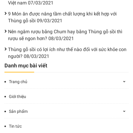
Việt nam
07/03/2021
9 Món ăn được nâng tầm chất lượng khi kết hợp với
Thùng gỗ sồi
09/03/2021
Nên ngâm rượu bằng Chum hay bằng Thùng gỗ sồi thì
rượu sẽ ngon hơn?
08/03/2021
Thùng gỗ sồi có lợi ích như thế nào đối với sức khỏe con
người?
08/03/2021
Danh mục bài viết
Trang chủ
Giới thiệu
Sản phẩm
Tin tức