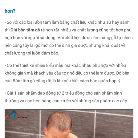
hơn?
- So với các loại Bồn tắm làm bằng chất liệu khác như sứ hay sành
thì
Giá bồn tắm gỗ
rẻ hơn rất nhiều và chất lượng cũng tốt hơn phù
hợp hơn với người sử dụng. Với chất liệu được làm bằng gỗ tự nhiên
nên cũng tùy lại gỗ mới có thể định giá được nhưng khái quát về
chất lượng thì luôn đảm bảo.
- Có thể thiết kế nhiều kiểu mẫu mã khác nhau phù hợp với nhiều
không gian mà khách yêu cầu to nhỏ đều có thể làm được. Độ bền
của Bồn tắm gỗ cũng rất là lâu nếu biết cách bảo quản hợp lý
- Giá 1 sản phẩm dao động từ 2 triệu đồng cho sản phẩm bình
thường và cao hơn hàng chục triệu với những sản phẩm cao cấp