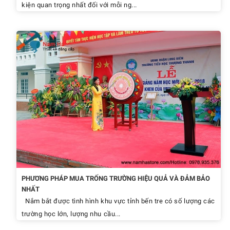
kiện quan trọng nhất đối với mỗi ng...
PHƯƠNG PHÁP MUA TRỐNG TRƯỜNG HIỆU QUẢ VÀ ĐẢM BẢO
NHẤT
Nắm bắt được tình hình khu vực tỉnh bến tre có số lượng các
trường học lớn, lượng nhu cầu...