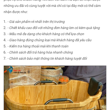
những ưu đãi vô cùng tuyệt vời mà chỉ có tại đây mới có thể cảm
nhận được như:
- Giá sản phẩm rẻ nhất trên thị trường
- Chiết khấu cao đối với những đơn hàng lơn có kèm quà tặng
- Mẫu mã đa dạng cho khách hàng có thể lựa chọn
- Giao hàng đúng chủng loại mà khách hàng đã yêu cầu
- Kiểm tra hàng thoải mái khi thanh toán
- Chính sách đổi trả hàng hóa nhanh chóng
- Chính sách bảo mật thông tin khách hàng tuyệt đối