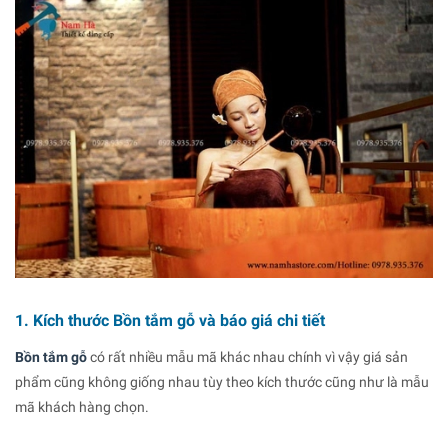
1. Kích thước Bồn tắm gỗ và báo giá chi tiết
Bồn tắm gỗ
có rất nhiều mẫu mã khác nhau chính vì vậy giá sản
phẩm cũng không giống nhau tùy theo kích thước cũng như là mẫu
mã khách hàng chọn.