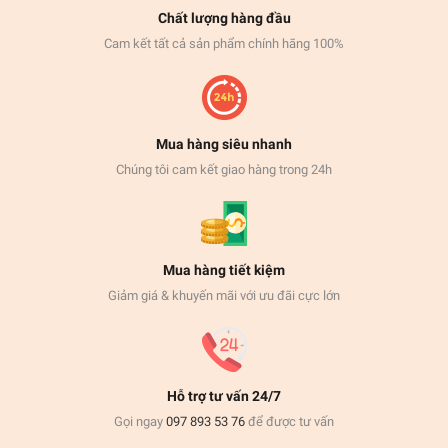
Chất lượng hàng đầu
Cam kết tất cả sản phẩm chính hãng 100%
Mua hàng siêu nhanh
Chúng tôi cam kết giao hàng trong 24h
Mua hàng tiết kiệm
Giảm giá & khuyến mãi với ưu đãi cực lớn
Hỗ trợ tư vấn 24/7
Gọi ngay
097 893 53 76
để được tư vấn