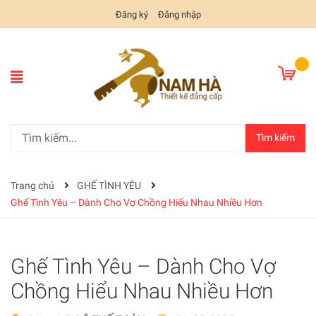
Đăng ký
Đăng nhập
Tìm kiếm
Trang chủ
GHẾ TÌNH YÊU
Ghế Tình Yêu – Dành Cho Vợ Chồng Hiểu Nhau Nhiều Hơn
Ghế Tình Yêu – Dành Cho Vợ
Chồng Hiểu Nhau Nhiều Hơn