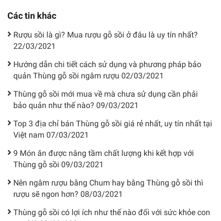
Các tin khác
Rượu sồi là gì? Mua rượu gỗ sồi ở đâu là uy tín nhất?
22/03/2021
Hướng dẫn chi tiết cách sử dụng và phương pháp bảo
quản Thùng gỗ sồi ngâm rượu
02/03/2021
Thùng gỗ sồi mới mua về mà chưa sử dụng cần phải
bảo quản như thế nào?
09/03/2021
Top 3 địa chỉ bán Thùng gỗ sồi giá rẻ nhất, uy tín nhất tại
Việt nam
07/03/2021
9 Món ăn được nâng tầm chất lượng khi kết hợp với
Thùng gỗ sồi
09/03/2021
Nên ngâm rượu bằng Chum hay bằng Thùng gỗ sồi thì
rượu sẽ ngon hơn?
08/03/2021
Thùng gỗ sồi có lợi ích như thế nào đối với sức khỏe con