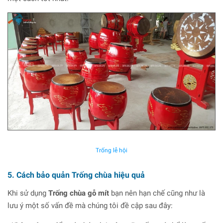
Trống lễ hội
5. Cách bảo quản Trống chùa hiệu quả
Khi sử dụng
Trống chùa gỗ mít
bạn nên hạn chế cũng như là
lưu ý một số vấn đề mà chúng tôi đề cập sau đây: