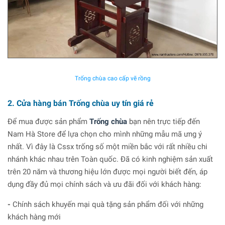
Trống chùa cao cấp vẽ rồng
2. Cửa hàng bán Trống chùa uy tín giá rẻ
Để mua được sản phẩm
Trống chùa
bạn nên trực tiếp đến
Nam Hà Store để lựa chọn cho mình những mẫu mã ưng ý
nhất. Vì đây là Cssx trống số một miền bắc với rất nhiều chi
nhánh khác nhau trên Toàn quốc. Đã có kinh nghiệm sản xuất
trên 20 năm và thương hiệu lớn được mọi người biết đến, áp
dụng đầy đủ mọi chính sách và ưu đãi đối với khách hàng:
-
Chính sách khuyến mại quà tặng sản phẩm đối với những
khách hàng mới