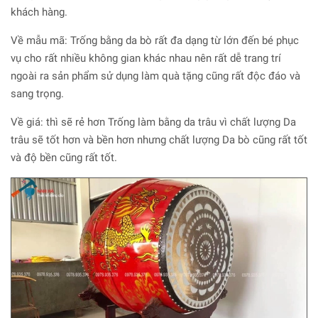
khách hàng.
Về mẫu mã: Trống bằng da bò rất đa dạng từ lớn đến bé phục
vụ cho rất nhiều không gian khác nhau nên rất dễ trang trí
ngoài ra sản phẩm sử dụng làm quà tặng cũng rất độc đáo và
sang trọng.
Về giá: thì sẽ rẻ hơn Trống làm bằng da trâu vì chất lượng Da
trâu sẽ tốt hơn và bền hơn nhưng chất lượng Da bò cũng rất tốt
và độ bền cũng rất tốt.