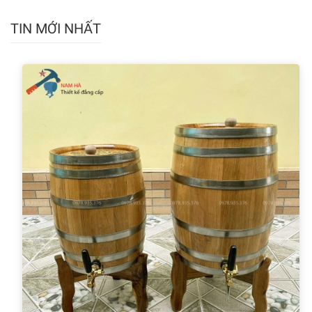
TIN MỚI NHẤT