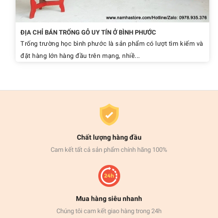
ĐỊA CHỈ BÁN TRỐNG GỖ UY TÍN Ở BÌNH PHƯỚC
Trống trường học bình phước là sản phẩm có lượt tìm kiếm và
đặt hàng lớn hàng đầu trên mạng, nhiề...
Chất lượng hàng đầu
Cam kết tất cả sản phẩm chính hãng 100%
Mua hàng siêu nhanh
Chúng tôi cam kết giao hàng trong 24h