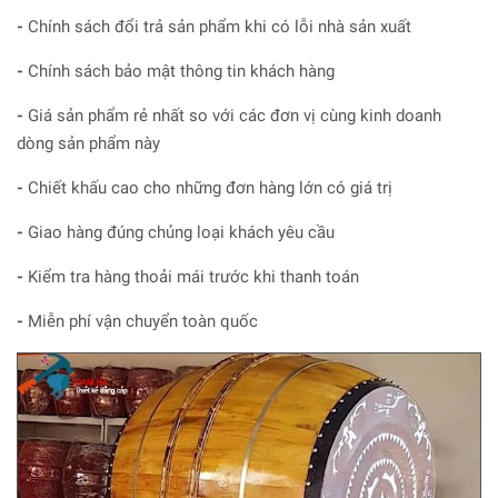
-
Chính sách đổi trả sản phẩm khi có lỗi nhà sản xuất
-
Chính sách bảo mật thông tin khách hàng
-
Giá sản phẩm rẻ nhất so với các đơn vị cùng kinh doanh
dòng sản phẩm này
-
Chiết khấu cao cho những đơn hàng lớn có giá trị
-
Giao hàng đúng chủng loại khách yêu cầu
-
Kiểm tra hàng thoải mái trước khi thanh toán
-
Miễn phí vận chuyển toàn quốc