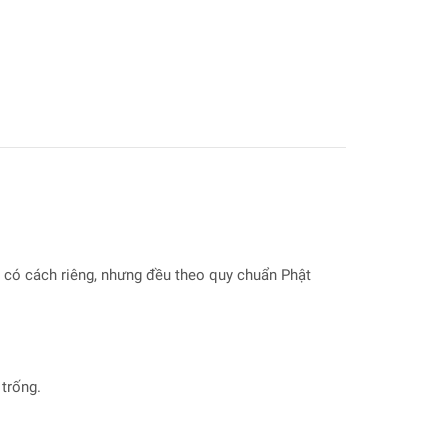
 có cách riêng, nhưng đều theo quy chuẩn Phật
trống.