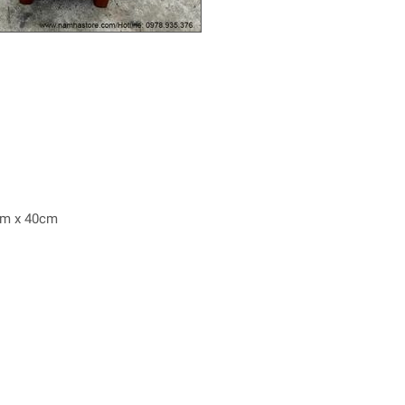
0cm x 40cm