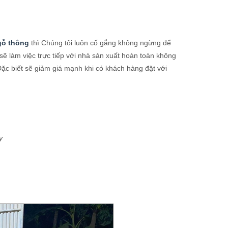
gỗ thông
thì Chúng tôi luôn cố gắng không ngừng để
sẽ làm việc trực tiếp với nhà sản xuất hoàn toàn không
 Đặc biết sẽ giảm giá mạnh khi có khách hàng đặt với
y