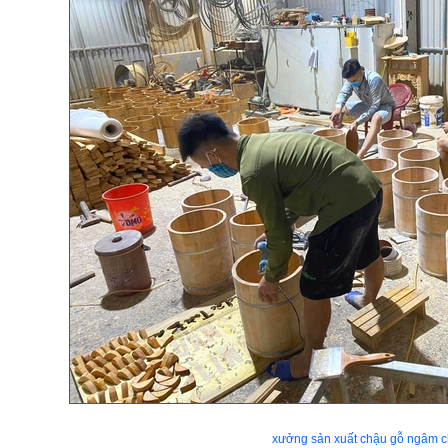
xưởng sản xuất chậu gỗ ngâm 