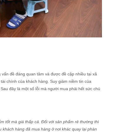
g vấn đề đáng quan tâm và được đề cập nhiều tại xã
tài chính của khách hàng. Suy giảm niềm tin của
Sau đây là một số lỗi mà người mua phải hết sức chú
m tốt mà giá thấp cả. Đối với sản phẩm rẻ thường thì
iều khách hàng đã mua hàng ở nơi khác quay lại phàn