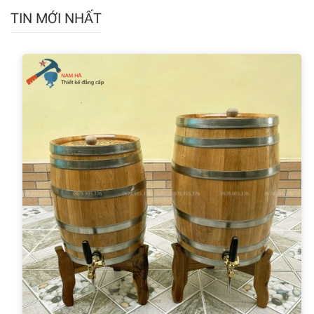
TIN MỚI NHẤT