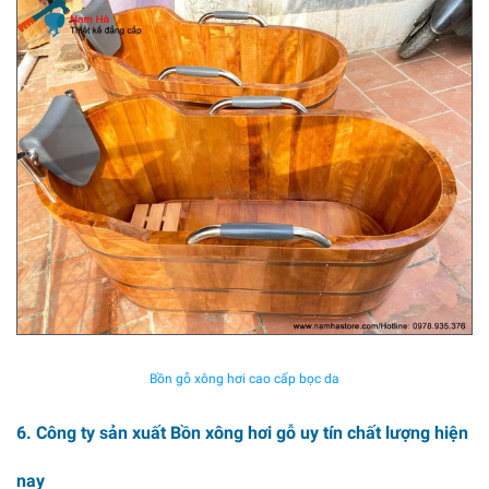
Bồn gỗ xông hơi cao cấp bọc da
6. Công ty sản xuất Bồn xông hơi gỗ uy tín chất lượng hiện
nay