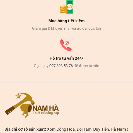
Mua hàng tiết kiệm
Giảm giá & khuyến mãi với ưu đãi cực lớn
Hỗ trợ tư vấn 24/7
Gọi ngay
097 893 53 76
để được tư vấn
Địa chỉ cơ sở sản xuất:
Xóm Cộng Hòa, Đọi Tam, Duy Tiên, Hà Nam (