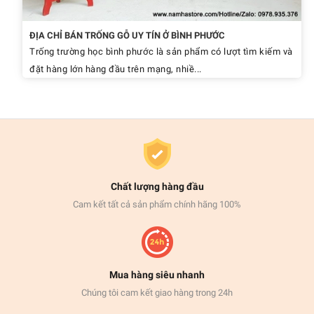
ĐỊA CHỈ BÁN TRỐNG GỖ UY TÍN Ở BÌNH PHƯỚC
Trống trường học bình phước là sản phẩm có lượt tìm kiếm và
đặt hàng lớn hàng đầu trên mạng, nhiề...
Chất lượng hàng đầu
Cam kết tất cả sản phẩm chính hãng 100%
Mua hàng siêu nhanh
Chúng tôi cam kết giao hàng trong 24h