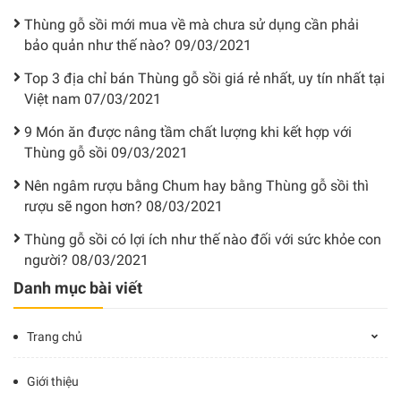
Thùng gỗ sồi mới mua về mà chưa sử dụng cần phải
bảo quản như thế nào?
09/03/2021
Top 3 địa chỉ bán Thùng gỗ sồi giá rẻ nhất, uy tín nhất tại
Việt nam
07/03/2021
9 Món ăn được nâng tầm chất lượng khi kết hợp với
Thùng gỗ sồi
09/03/2021
Nên ngâm rượu bằng Chum hay bằng Thùng gỗ sồi thì
rượu sẽ ngon hơn?
08/03/2021
Thùng gỗ sồi có lợi ích như thế nào đối với sức khỏe con
người?
08/03/2021
Danh mục bài viết
Trang chủ
Giới thiệu