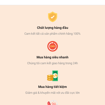
Chất lượng hàng đầu
Cam kết tất cả sản phẩm chính hãng 100%
Mua hàng siêu nhanh
Chúng tôi cam kết giao hàng trong 24h
Mua hàng tiết kiệm
Giảm giá & khuyến mãi với ưu đãi cực lớn