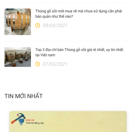
Thùng gỗ sồi mới mua về mà chưa sử dụng cần phải
bảo quản như thế nào?
09/03/2021
Top 3 địa chỉ bán Thùng gỗ sồi giá rẻ nhất, uy tín nhất
tại Việt nam
07/03/2021
TIN MỚI NHẤT