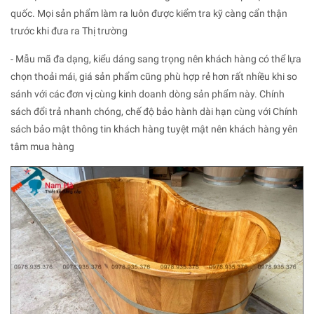
quốc. Mọi sản phẩm làm ra luôn được kiểm tra kỹ càng cẩn thận
trước khi đưa ra Thị trường
- Mẫu mã đa dạng, kiểu dáng sang trọng nên khách hàng có thể lựa
chọn thoải mái, giá sản phẩm cũng phù hợp rẻ hơn rất nhiều khi so
sánh với các đơn vị cùng kinh doanh dòng sản phẩm này. Chính
sách đổi trả nhanh chóng, chế độ bảo hành dài hạn cùng với Chính
sách bảo mật thông tin khách hàng tuyệt mật nên khách hàng yên
tâm mua hàng