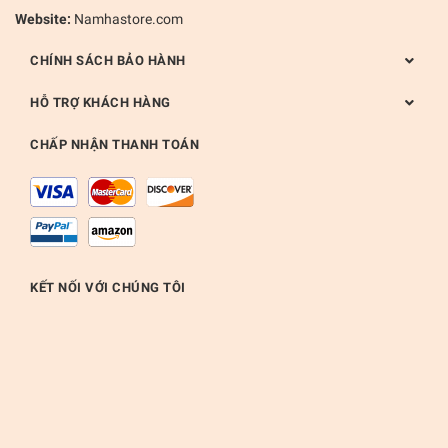
Website:
Namhastore.com
CHÍNH SÁCH BẢO HÀNH
HỖ TRỢ KHÁCH HÀNG
CHẤP NHẬN THANH TOÁN
KẾT NỐI VỚI CHÚNG TÔI