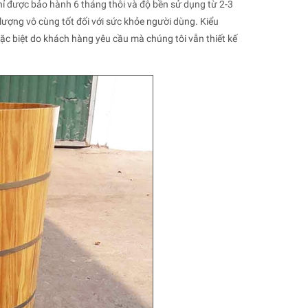
 được bảo hành 6 tháng thôi và độ bền sử dụng từ 2-3
ượng vô cùng tốt đối với sức khỏe người dùng.
Kiểu
ặc biệt do khách hàng yêu cầu mà chúng tôi vẫn thiết kế