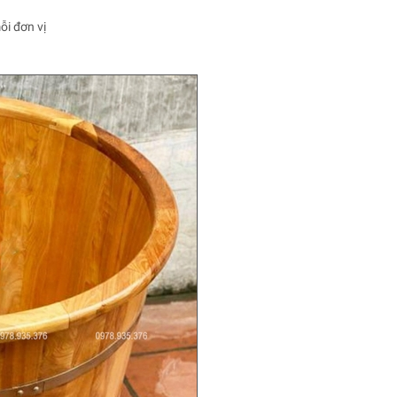
ỗi đơn vị