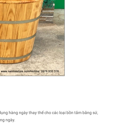
dụng hàng ngày thay thế cho các loại bồn tắm bằng sứ,
àng ngày.