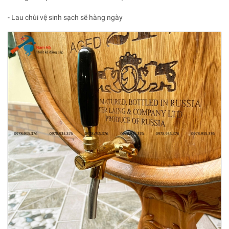
- Lau chùi vệ sinh sạch sẽ hàng ngày