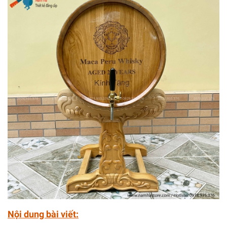
Nội dung bài viết: