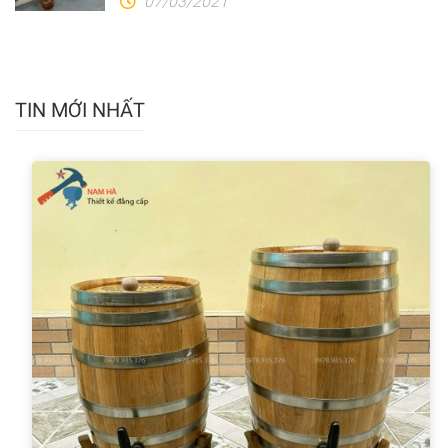
07/03/2021
TIN MỚI NHẤT