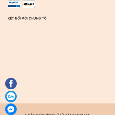
KẾT NỐI VỚI CHÚNG TÔI