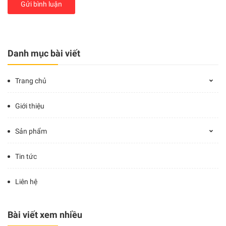
Gửi bình luận
Danh mục bài viết
Trang chủ
Giới thiệu
Sản phẩm
Tin tức
Liên hệ
Bài viết xem nhiều