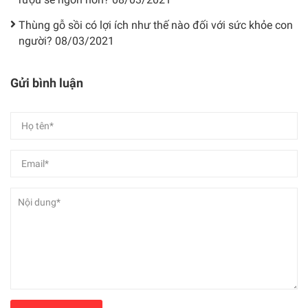
Thùng gỗ sồi có lợi ích như thế nào đối với sức khỏe con
người?
08/03/2021
Gửi bình luận