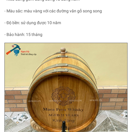
- Màu sắc: màu vàng với các đường vân gỗ song song
- Độ bền: sử dụng được 10 năm
- Bảo hành: 15 tháng