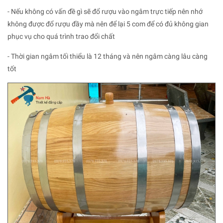
- Nếu không có vấn đề gì sẽ đổ rượu vào ngâm trực tiếp nên nhớ
không được đổ rượu đầy mà nên để lại 5 com để có đủ không gian
phục vụ cho quá trình trao đổi chất
- Thời gian ngâm tối thiểu là 12 tháng và nên ngâm càng lâu càng
tốt