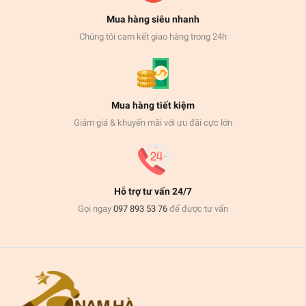
Mua hàng siêu nhanh
Chúng tôi cam kết giao hàng trong 24h
Mua hàng tiết kiệm
Giảm giá & khuyến mãi với ưu đãi cực lớn
Hỗ trợ tư vấn 24/7
Gọi ngay
097 893 53 76
để được tư vấn