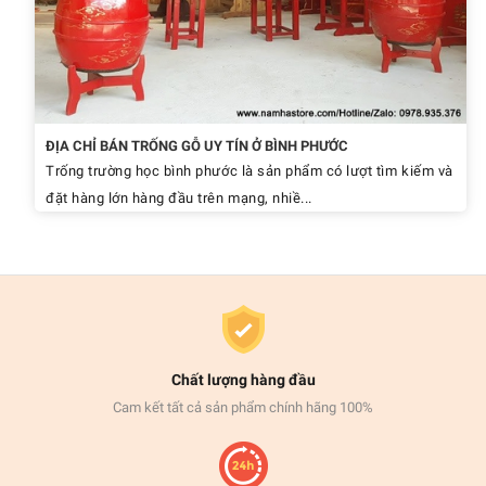
ĐỊA CHỈ BÁN TRỐNG GỖ UY TÍN Ở BÌNH PHƯỚC
Trống trường học bình phước là sản phẩm có lượt tìm kiếm và
đặt hàng lớn hàng đầu trên mạng, nhiề...
Chất lượng hàng đầu
Cam kết tất cả sản phẩm chính hãng 100%