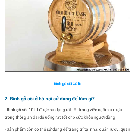
Bình gỗ sồi 30 lít
2. Bình gỗ sồi ở hà nội sử dụng để làm gì?
-
Bình gỗ sồi 10 lít
được sử dụng rất tốt trong việc ngâm ủ rượu
trong thời gian dài để uống rất tốt cho sức khỏe người dùng
- Sản phẩm còn có thể sử dụng để trang trí tại nhà, quán rượu, quán