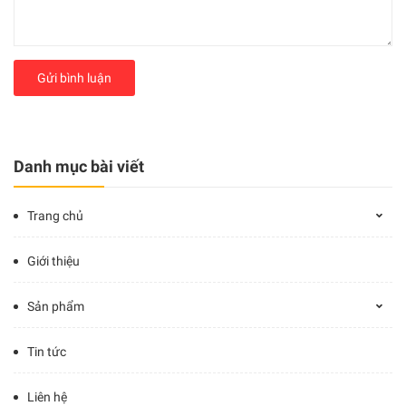
Gửi bình luận
Danh mục bài viết
Trang chủ
Giới thiệu
Sản phẩm
Tin tức
Liên hệ