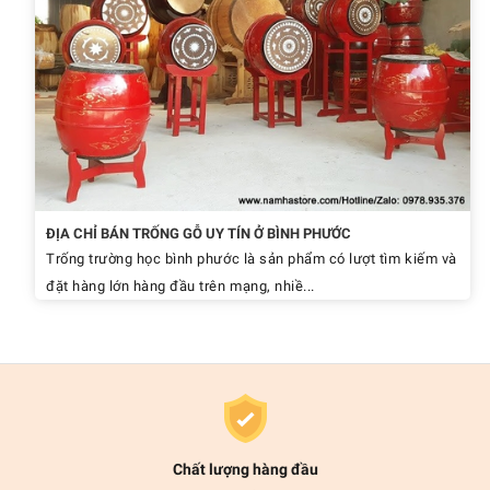
ĐỊA CHỈ BÁN TRỐNG GỖ UY TÍN Ở BÌNH PHƯỚC
Trống trường học bình phước là sản phẩm có lượt tìm kiếm và
đặt hàng lớn hàng đầu trên mạng, nhiề...
Chất lượng hàng đầu