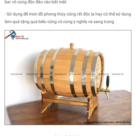
bar vô cùng độc đáo vào bắt mắt
- Sử dụng để món đồ phong thủy cũng rất độc lạ hay có thể sử dụng
làm quà tặng quà biếu cũng vô cùng ý nghĩa và sang trọng