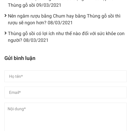
Thùng gỗ sồi
09/03/2021
Nên ngâm rượu bằng Chum hay bằng Thùng gỗ sồi thì
rượu sẽ ngon hơn?
08/03/2021
Thùng gỗ sồi có lợi ích như thế nào đối với sức khỏe con
người?
08/03/2021
Gửi bình luận