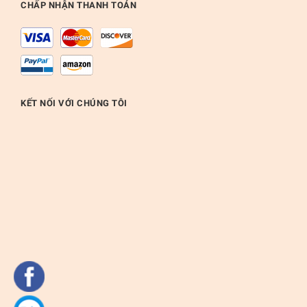
CHẤP NHẬN THANH TOÁN
KẾT NỐI VỚI CHÚNG TÔI