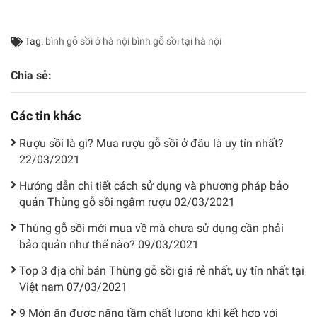
Tag:
bình gỗ sồi ở hà nội
bình gỗ sồi tại hà nội
Chia sẻ:
Các tin khác
Rượu sồi là gì? Mua rượu gỗ sồi ở đâu là uy tín nhất?
22/03/2021
Hướng dẫn chi tiết cách sử dụng và phương pháp bảo
quản Thùng gỗ sồi ngâm rượu
02/03/2021
Thùng gỗ sồi mới mua về mà chưa sử dụng cần phải
bảo quản như thế nào?
09/03/2021
Top 3 địa chỉ bán Thùng gỗ sồi giá rẻ nhất, uy tín nhất tại
Việt nam
07/03/2021
9 Món ăn được nâng tầm chất lượng khi kết hợp với