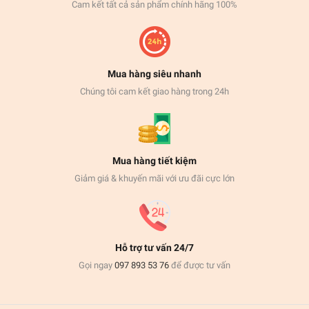
Cam kết tất cả sản phẩm chính hãng 100%
Mua hàng siêu nhanh
Chúng tôi cam kết giao hàng trong 24h
Mua hàng tiết kiệm
Giảm giá & khuyến mãi với ưu đãi cực lớn
Hỗ trợ tư vấn 24/7
Gọi ngay
097 893 53 76
để được tư vấn