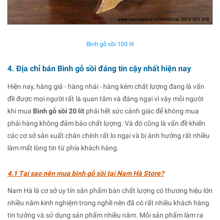
Bình gỗ sồi 100 lít
4. Địa chỉ bán Bình gỗ sồi đáng tin cậy nhất hiện nay
Hiện nay, hàng giả - hàng nhái - hàng kém chất lượng đang là vấn
đề được mọi người rất là quan tâm và đáng ngại vì vậy mỗi người
khi mua
Bình gỗ sồi 20 lít
phải hết sức cảnh giác để không mua
phải hàng không đảm bảo chất lượng. Và đó cũng là vấn đề khiến
các cơ sở sản xuất chân chính rất lo ngại và bị ảnh hưởng rất nhiều
làm mất lòng tin từ phía khách hàng.
4.1 Tại sao nên mua bình gỗ sồi tại Nam Hà Store?
Nam Hà là cơ sở uy tín sản phẩm bán chất lượng có thương hiệu lớn
nhiều năm kinh nghiệm trong nghề nên đã có rất nhiều khách hàng
tin tưởng và sử dụng sản phẩm nhiều năm. Mỗi sản phẩm làm ra