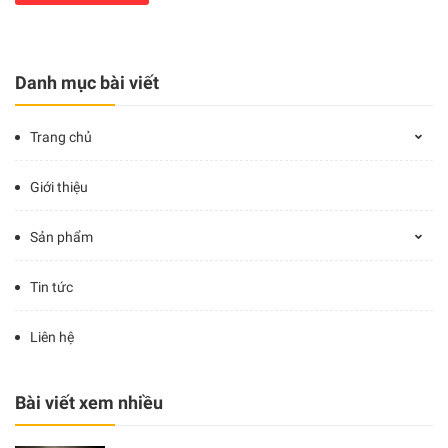
Danh mục bài viết
Trang chủ
Giới thiệu
Sản phẩm
Tin tức
Liên hệ
Bài viết xem nhiều