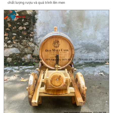
chất lượng rượu và quá trình lên men