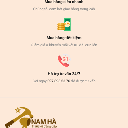
Mua hàng siêu nhanh
Chúng tôi cam kết giao hàng trong 24h
Mua hàng tiết kiệm
Giảm giá & khuyến mãi với ưu đãi cực lớn
Hỗ trợ tư vấn 24/7
Gọi ngay
097 893 53 76
để được tư vấn