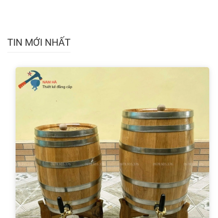
TIN MỚI NHẤT