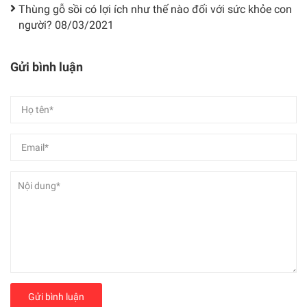
Thùng gỗ sồi có lợi ích như thế nào đối với sức khỏe con
người?
08/03/2021
Gửi bình luận
Gửi bình luận