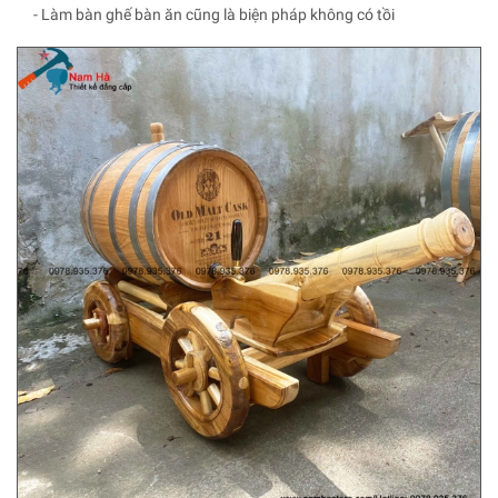
- Làm bàn ghế bàn ăn cũng là biện pháp không có tồi