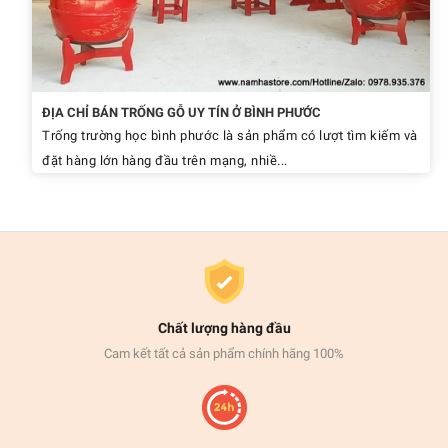
ĐỊA CHỈ BÁN TRỐNG GỖ UY TÍN Ở BÌNH PHƯỚC
Trống trường học bình phước là sản phẩm có lượt tìm kiếm và
đặt hàng lớn hàng đầu trên mạng, nhiề...
Chất lượng hàng đầu
Cam kết tất cả sản phẩm chính hãng 100%