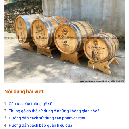
Nội dung bài viết:
Cấu tạo của thùng gỗ sồi
Thùng gỗ có thể sử dụng ở những không gian nào?
Hướng dẫn cách sử dụng sản phẩm chi tiết
Hướng dẫn cách bảo quản hiệu quả