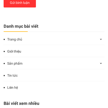
Gửi bình luận
Danh mục bài viết
Trang chủ
Giới thiệu
Sản phẩm
Tin tức
Liên hệ
Bài viết xem nhiều