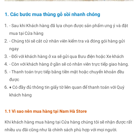
1. Các bước mua thùng gỗ sồi nhanh chóng
- Sau khi Khách hàng đã lựa chọn được sản phẩm ưng ý và đặt
mua tại Cửa hàng
- Chúng tôi sẽ cắt cử nhân viên kiểm tra và đóng gói hàng gửi
ngay
- Đối với khách hàng ở xa sẽ gửi qua Bưu điện hoặc Xe khách
- Còn với khách hàng ở gần sẽ có nhân viên trực tiếp giao hàng.
- Thanh toán trực tiếp bằng tiền mặt hoặc chuyển khoản đều
được
♦ Có đầy đủ thông tin giấy tờ liên quan để thanh toán với Quý
khách hàng
1.1 Vì sao nên mua hàng tại Nam Hà Store
Khi khách hàng mua hàng tại Cửa hàng chúng tôi sẽ nhận được rất
nhiều ưu đãi cũng như là chính sách phù hợp với mọi người.