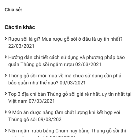
Chia sẻ:
Các tin khác
Rượu sồi là gì? Mua rượu gỗ sồi ở đâu là uy tín nhất?
22/03/2021
Hướng dẫn chi tiết cách sử dụng và phương pháp bảo
quản Thùng gỗ sồi ngâm rượu
02/03/2021
Thùng gỗ sồi mới mua về mà chưa sử dụng cần phải
bảo quản như thế nào?
09/03/2021
Top 3 địa chỉ bán Thùng gỗ sồi giá rẻ nhất, uy tín nhất tại
Việt nam
07/03/2021
9 Món ăn được nâng tầm chất lượng khi kết hợp với
Thùng gỗ sồi
09/03/2021
Nên ngâm rượu bằng Chum hay bằng Thùng gỗ sồi thì