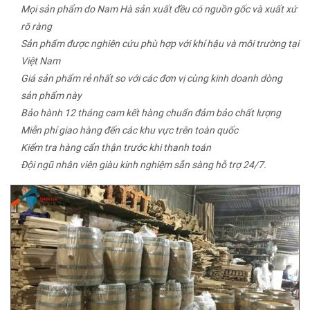
Mọi sản phẩm do Nam Hà sản xuất đều có nguồn gốc và xuất xứ
rõ ràng
Sản phẩm được nghiên cứu phù hợp với khí hậu và môi trường tại
Việt Nam
Giá sản phẩm rẻ nhất so với các đơn vị cùng kinh doanh dòng
sản phẩm này
Bảo hành 12 tháng cam kết hàng chuẩn đảm bảo chất lượng
Miễn phí giao hàng đến các khu vực trên toàn quốc
Kiểm tra hàng cẩn thận trước khi thanh toán
Đội ngũ nhân viên giàu kinh nghiệm sẵn sàng hỗ trợ 24/7.