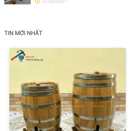
07/03/2021
TIN MỚI NHẤT