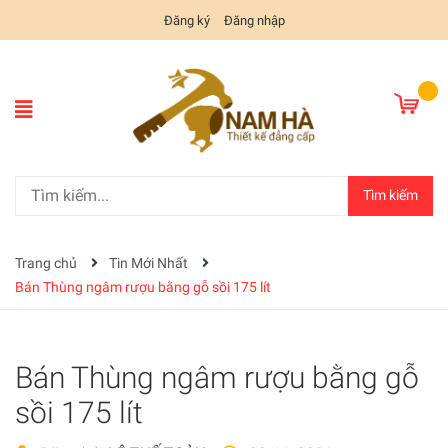
Đăng ký
Đăng nhập
Tìm kiếm
Trang chủ
Tin Mới Nhất
Bán Thùng ngâm rượu bằng gỗ sồi 175 lít
Bán Thùng ngâm rượu bằng gỗ
sồi 175 lít