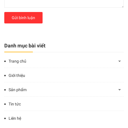
Gửi bình luận
Danh mục bài viết
Trang chủ
Giới thiệu
Sản phẩm
Tin tức
Liên hệ