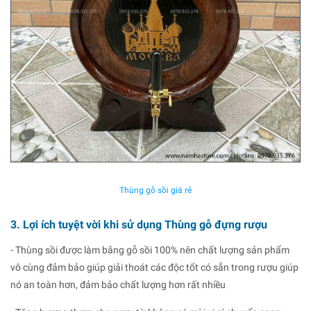
Thùng gỗ sồi giá rẻ
3. Lợi ích tuyệt vời khi sử dụng Thùng gỗ đựng rượu
- Thùng sồi được làm bằng gỗ sồi 100% nên chất lượng sản phẩm
vô cùng đảm bảo giúp giải thoát các độc tốt có sẵn trong rượu giúp
nó an toàn hơn, đảm bảo chất lượng hơn rất nhiều