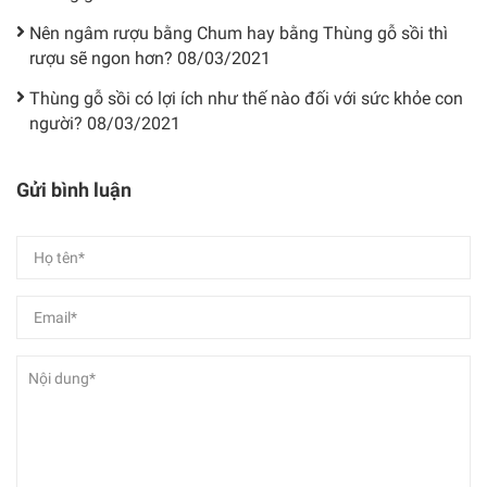
Nên ngâm rượu bằng Chum hay bằng Thùng gỗ sồi thì
rượu sẽ ngon hơn?
08/03/2021
Thùng gỗ sồi có lợi ích như thế nào đối với sức khỏe con
người?
08/03/2021
Gửi bình luận