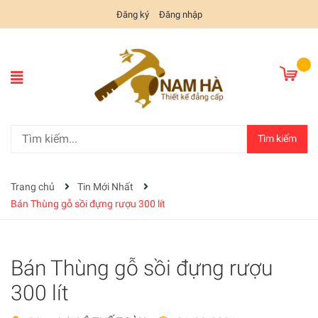
Đăng ký
Đăng nhập
Tìm kiếm
Trang chủ
Tin Mới Nhất
Bán Thùng gỗ sồi đựng rượu 300 lít
Bán Thùng gỗ sồi đựng rượu
300 lít