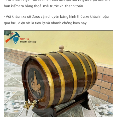
bạn kiểm tra hàng thoải mái trước khi thanh toán
- Với khách xa sẽ được vận chuyển bằng hình thức xe khách hoặc
qua bưu điện rất là tiện lợi và nhanh chóng hiện nay