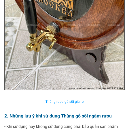
Thùng rượu gỗ sồi giá rẻ
2. Những lưu ý khi sử dụng Thùng gỗ sồi ngâm rượu
- Khi sử dụng hay không sử dụng cũng phải bảo quản sản phẩm