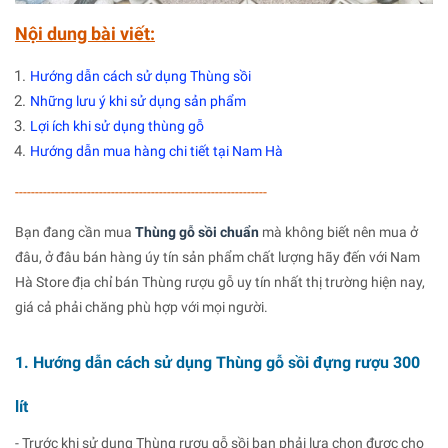
Nội dung bài viết:
Hướng dẫn cách sử dụng Thùng sồi
Những lưu ý khi sử dụng sản phẩm
Lợi ích khi sử dụng thùng gỗ
Hướng dẫn mua hàng chi tiết tại Nam Hà
---------------------------------------------------------------
Bạn đang cần mua
Thùng gỗ sồi chuẩn
mà không biết nên mua ở
đâu, ở đâu bán hàng úy tín sản phẩm chất lượng hãy đến với Nam
Hà Store địa chỉ bán Thùng rượu gỗ uy tín nhất thị trường hiện nay,
giá cả phải chăng phù hợp với mọi người.
1. Hướng dẫn cách sử dụng Thùng gỗ sồi đựng rượu 300
lít
- Trước khi sử dụng Thùng rượu gỗ sồi bạn phải lựa chọn được cho