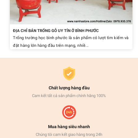
ĐỊA CHỈ BÁN TRỐNG GỖ UY TÍN Ở BÌNH PHƯỚC
Trống trường học bình phước là sản phẩm có lượt tìm kiếm và
đặt hàng lớn hàng đầu trên mạng, nhiề...
Chất lượng hàng đầu
Cam kết tất cả sản phẩm chính hãng 100%
Mua hàng siêu nhanh
Chúng tôi cam kết giao hàng trong 24h