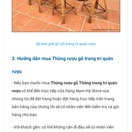
Bộ bàn ghế gỗ sồi trang trí quán rượu
3. Hướng dẫn mua Thùng rượu gỗ trang trí quán
rượu
- Nếu bạn muốn mua
Thùng rượu gỗ Thông trang trí quán
rượu
có thể đến trực tiếp cửa hàng Nam Hà Store của
chúng tôi để đặt hàng hoặc đặt hàng trực tiếp trên trang
bán hàng của chúng tôi sẽ có nhân viên đến kiểm tra và gửi
hàng cho bạn.
- Với khách gần: có thể không cần đi đâu sẽ có nhân viên