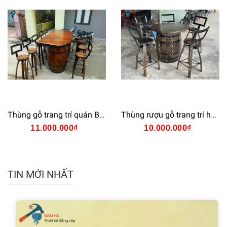
Thùng gỗ trang trí quán Bar
Thùng rượu gỗ trang trí hầm rượu
11.000.000₫
10.000.000₫
TIN MỚI NHẤT