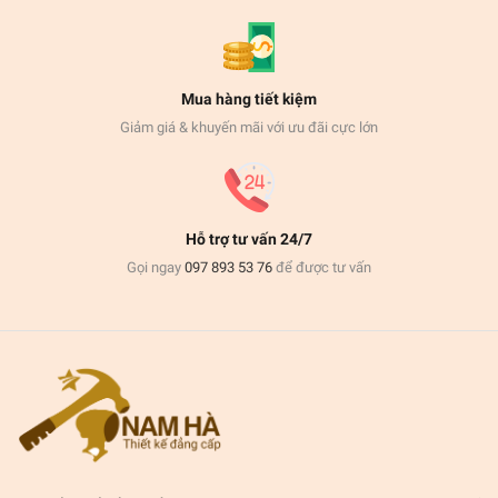
Mua hàng tiết kiệm
Giảm giá & khuyến mãi với ưu đãi cực lớn
Hỗ trợ tư vấn 24/7
Gọi ngay
097 893 53 76
để được tư vấn