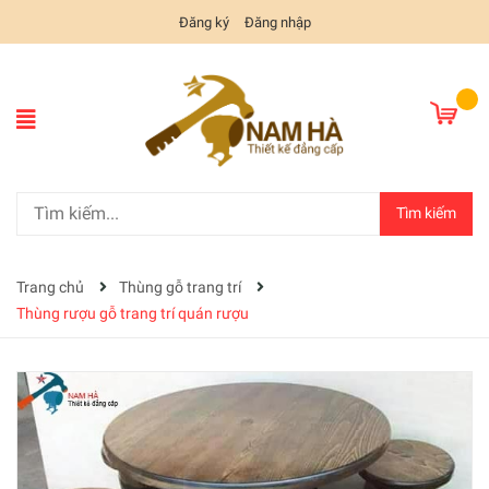
Đăng ký
Đăng nhập
Tìm kiếm
Trang chủ
Thùng gỗ trang trí
Thùng rượu gỗ trang trí quán rượu