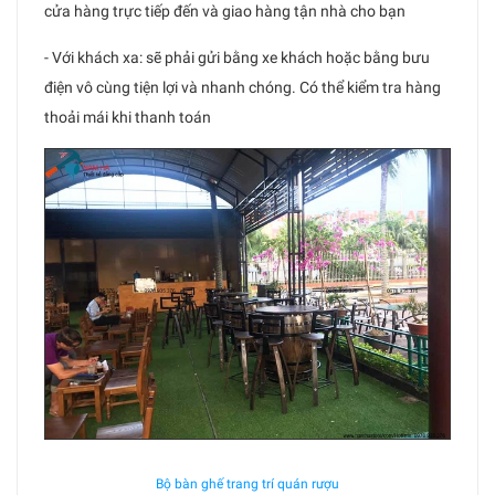
cửa hàng trực tiếp đến và giao hàng tận nhà cho bạn
- Với khách xa: sẽ phải gửi bằng xe khách hoặc bằng bưu
điện vô cùng tiện lợi và nhanh chóng. Có thể kiểm tra hàng
thoải mái khi thanh toán
Bộ bàn ghế trang trí quán rượu