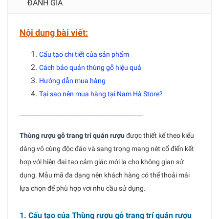
ĐÁNH GIÁ
Nội dung bài viết:
Cấu tạo chi tiết của sản phẩm
Cách bảo quản thùng gỗ hiệu quả
Hướng dẫn mua hàng
Tại sao nên mua hàng tại Nam Hà Store?
---------------------------------------------------------------
Thùng rượu gỗ trang trí quán rượu
được thiết kế theo kiểu
dáng vô cùng độc đáo và sang trọng mang nét cổ điển kết
hợp với hiện đại tạo cảm giác mới lạ cho không gian sử
dụng. Mẫu mã đa dạng nên khách hàng có thể thoải mái
lựa chọn để phù hợp vơi nhu cầu sử dụng.
1. Cấu tạo của Thùng rượu gỗ trang trí quán rượu