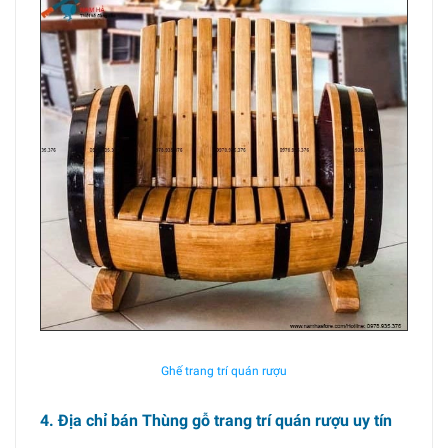
Ghế trang trí quán rượu
4. Địa chỉ bán Thùng gỗ trang trí quán rượu uy tín