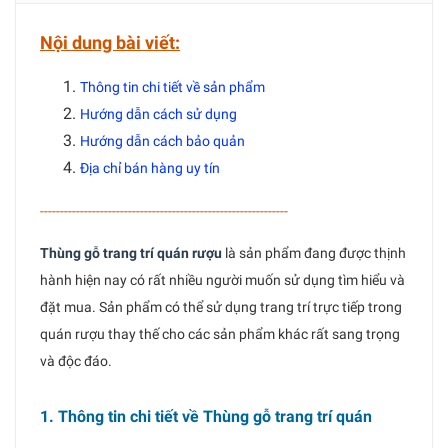
Nội dung bài viết:
Thông tin chi tiết về sản phẩm
Hướng dẫn cách sử dụng
Hướng dẫn cách bảo quản
Địa chỉ bán hàng uy tín
--------------------------------------------------------------
Thùng gỗ trang trí quán rượu
là sản phẩm đang được thịnh
hành hiện nay có rất nhiều người muốn sử dụng tìm hiểu và
đặt mua. Sản phẩm có thể sử dụng trang trí trực tiếp trong
quán rượu thay thế cho các sản phẩm khác rất sang trọng
và độc đáo.
1. Thông tin chi tiết về Thùng gỗ trang trí quán