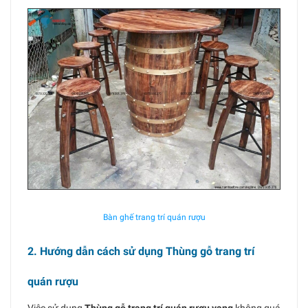
Bàn ghế trang trí quán rượu
2. Hướng dẫn cách sử dụng Thùng gỗ trang trí
quán rượu
Việc sử dụng
Thùng gỗ trang trí quán rượu vang
không quá