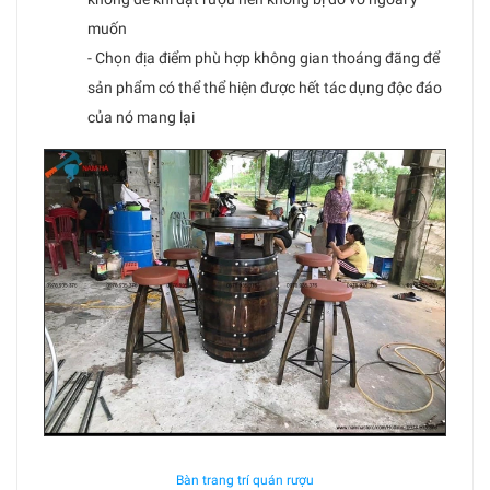
muốn
- Chọn địa điểm phù hợp không gian thoáng đãng để
sản phẩm có thể thể hiện được hết tác dụng độc đáo
của nó mang lại
Bàn trang trí quán rượu