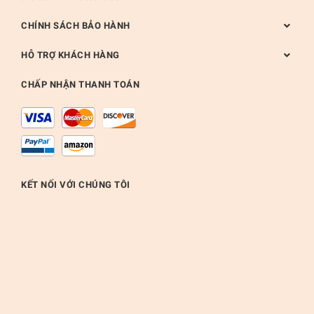
CHÍNH SÁCH BẢO HÀNH
HỖ TRỢ KHÁCH HÀNG
CHẤP NHẬN THANH TOÁN
KẾT NỐI VỚI CHÚNG TÔI