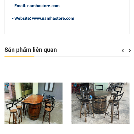
- Email: namhastore.com
- Website: www.namhastore.com
Sản phẩm liên quan
Previo
Nex