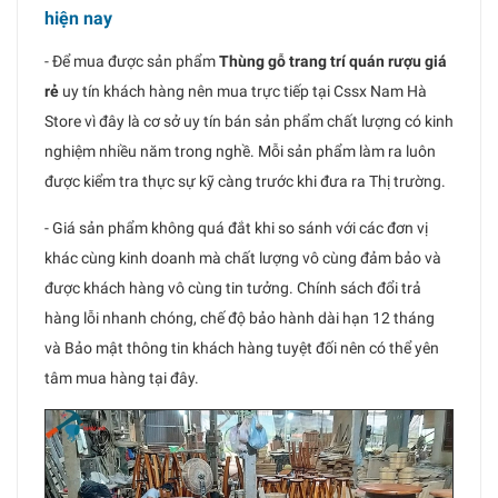
hiện nay
- Để mua được sản phẩm
Thùng gỗ trang trí quán rượu giá
rẻ
uy tín khách hàng nên mua trực tiếp tại Cssx Nam Hà
Store vì đây là cơ sở uy tín bán sản phẩm chất lượng có kinh
nghiệm nhiều năm trong nghề. Mỗi sản phẩm làm ra luôn
được kiểm tra thực sự kỹ càng trước khi đưa ra Thị trường.
- Giá sản phẩm không quá đắt khi so sánh với các đơn vị
khác cùng kinh doanh mà chất lượng vô cùng đảm bảo và
được khách hàng vô cùng tin tưởng. Chính sách đổi trả
hàng lỗi nhanh chóng, chế độ bảo hành dài hạn 12 tháng
và Bảo mật thông tin khách hàng tuyệt đối nên có thể yên
tâm mua hàng tại đây.