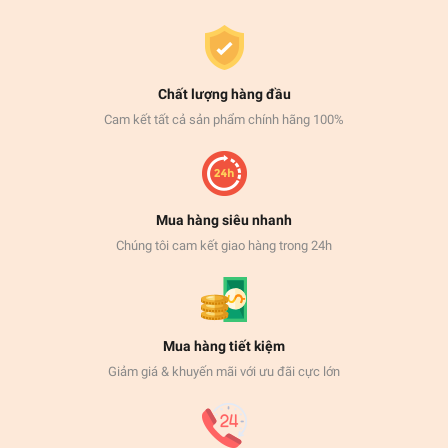
Chất lượng hàng đầu
Cam kết tất cả sản phẩm chính hãng 100%
Mua hàng siêu nhanh
Chúng tôi cam kết giao hàng trong 24h
Mua hàng tiết kiệm
Giảm giá & khuyến mãi với ưu đãi cực lớn