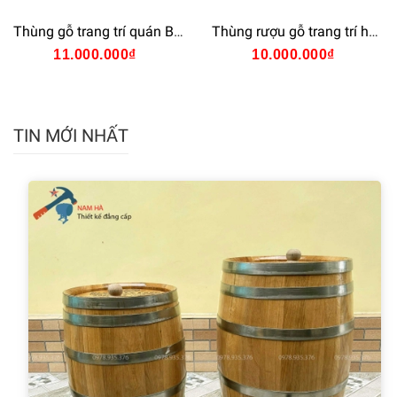
Thùng gỗ trang trí quán Bar
Thùng rượu gỗ trang trí hầm rượu
11.000.000₫
10.000.000₫
TIN MỚI NHẤT