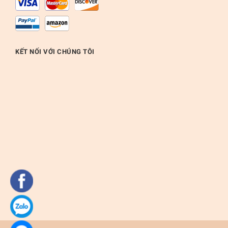
KẾT NỐI VỚI CHÚNG TÔI