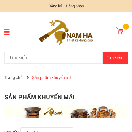
Đăng ký
Đăng nhập
Tìm kiếm
Trang chủ
Sản phẩm khuyến mãi
SẢN PHẨM KHUYẾN MÃI