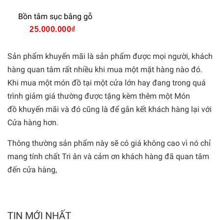
Bồn tắm sục bằng gỗ
25.000.000₫
Sản phẩm khuyến mãi là sản phẩm được mọi người, khách
hàng quan tâm rất nhiều khi mua một mặt hàng nào đó.
Khi mua một món đồ tại một cửa lớn hay đang trong quá
trình giảm giá thường được tặng kèm thêm một Món
đồ khuyến mãi và đó cũng là để gắn kết khách hàng lại với
Cửa hàng hơn.
Thông thường sản phẩm này sẽ có giá không cao vì nó chỉ
mang tính chất Tri ân và cảm ơn khách hàng đã quan tâm
đến cửa hàng,
TIN MỚI NHẤT