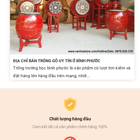
ĐỊA CHỈ BÁN TRỐNG GỖ UY TÍN Ở BÌNH PHƯỚC
Trống trường học bình phước là sản phẩm có lượt tìm kiếm và
đặt hàng lớn hàng đầu trên mạng, nhiề...
Chất lượng hàng đầu
Cam kết tất cả sản phẩm chính hãng 100%