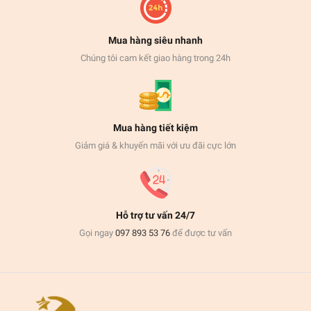
Mua hàng siêu nhanh
Chúng tôi cam kết giao hàng trong 24h
Mua hàng tiết kiệm
Giảm giá & khuyến mãi với ưu đãi cực lớn
Hỗ trợ tư vấn 24/7
Gọi ngay
097 893 53 76
để được tư vấn