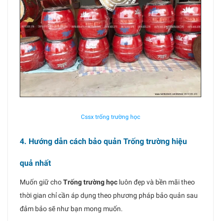
Cssx trống trường học
4. Hướng dẫn cách bảo quản Trống trường hiệu
quả nhất
Muốn giữ cho
Trống trường học
luôn đẹp và bền mãi theo
thời gian chỉ cần áp dụng theo phương pháp bảo quản sau
đảm bảo sẽ như bạn mong muốn.