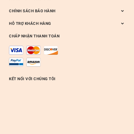
CHÍNH SÁCH BẢO HÀNH
HỖ TRỢ KHÁCH HÀNG
CHẤP NHẬN THANH TOÁN
KẾT NỐI VỚI CHÚNG TÔI