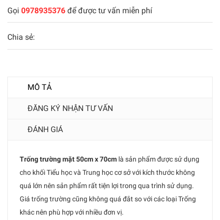
Gọi
0978935376
để được tư vấn miễn phí
Chia sẻ:
MÔ TẢ
ĐĂNG KÝ NHẬN TƯ VẤN
ĐÁNH GIÁ
Trống trường mặt 50cm x 70cm
là sản phẩm được sử dụng
cho khối Tiểu học và Trung học cơ sở với kích thước không
quá lớn nên sản phẩm rất tiện lợi trong qua trình sử dụng.
Giá trống trường cũng không quá đắt so với các loại Trống
khác nên phù hợp với nhiều đơn vị.