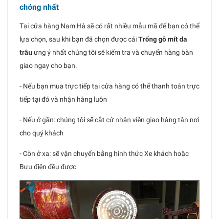
chóng nhất
Tại cửa hàng Nam Hà sẽ có rất nhiều mẫu mã để bạn có thể
lựa chọn, sau khi bạn đã chọn được cái
Trống gỗ mít da
trâu
ưng ý nhất chúng tôi sẽ kiểm tra và chuyển hàng bàn
giao ngay cho bạn.
- Nếu bạn mua trực tiếp tại cửa hàng có thể thanh toán trực
tiếp tại đó và nhận hàng luôn
- Nếu ở gần: chúng tôi sẽ cắt cử nhân viên giao hàng tận nơi
cho quý khách
- Còn ở xa: sẽ vận chuyển bằng hình thức Xe khách hoặc
Bưu điện đều được