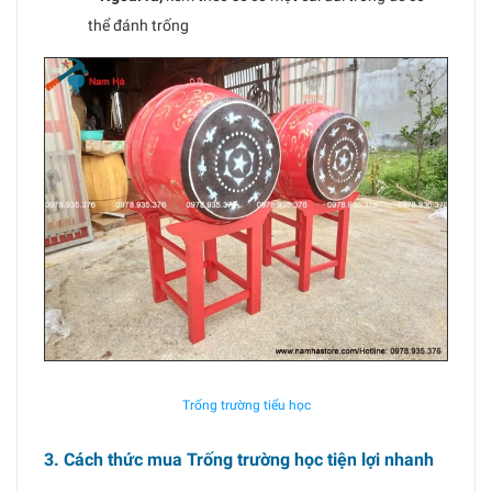
thể đánh trống
Trống trường tiểu học
3. Cách thức mua Trống trường học tiện lợi nhanh