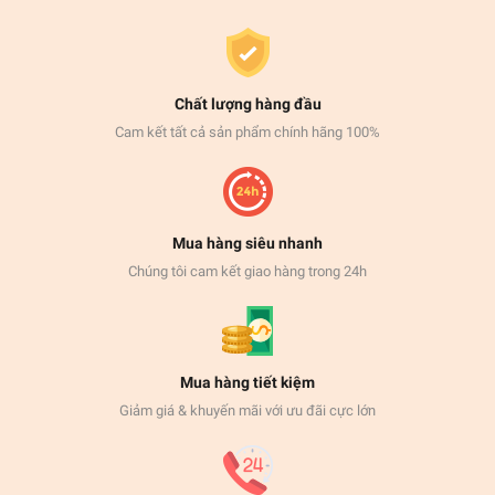
Chất lượng hàng đầu
Cam kết tất cả sản phẩm chính hãng 100%
Mua hàng siêu nhanh
Chúng tôi cam kết giao hàng trong 24h
Mua hàng tiết kiệm
Giảm giá & khuyến mãi với ưu đãi cực lớn