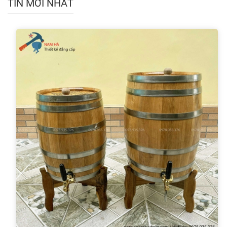
TIN MỚI NHẤT