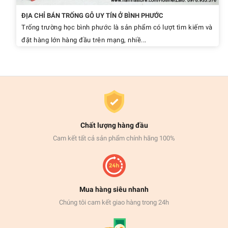
ĐỊA CHỈ BÁN TRỐNG GỖ UY TÍN Ở BÌNH PHƯỚC
Trống trường học bình phước là sản phẩm có lượt tìm kiếm và
đặt hàng lớn hàng đầu trên mạng, nhiề...
Chất lượng hàng đầu
Cam kết tất cả sản phẩm chính hãng 100%
Mua hàng siêu nhanh
Chúng tôi cam kết giao hàng trong 24h