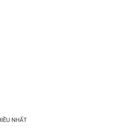
HIỀU NHẤT