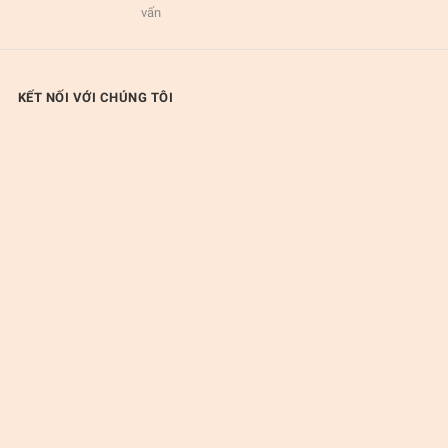
vấn
KẾT NỐI VỚI CHÚNG TÔI