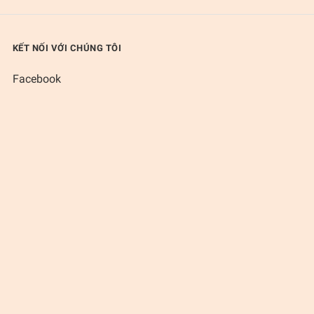
KẾT NỐI VỚI CHÚNG TÔI
Facebook