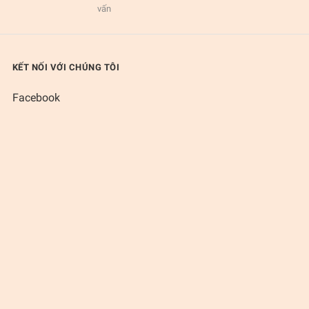
vấn
KẾT NỐI VỚI CHÚNG TÔI
Facebook