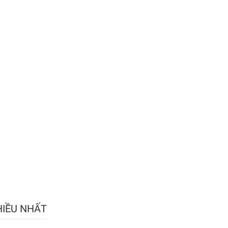
HIỀU NHẤT