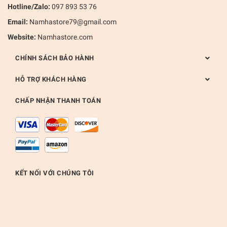
Hotline/Zalo:
097 893 53 76
Email:
Namhastore79@gmail.com
Website:
Namhastore.com
CHÍNH SÁCH BẢO HÀNH
HỖ TRỢ KHÁCH HÀNG
CHẤP NHẬN THANH TOÁN
KẾT NỐI VỚI CHÚNG TÔI