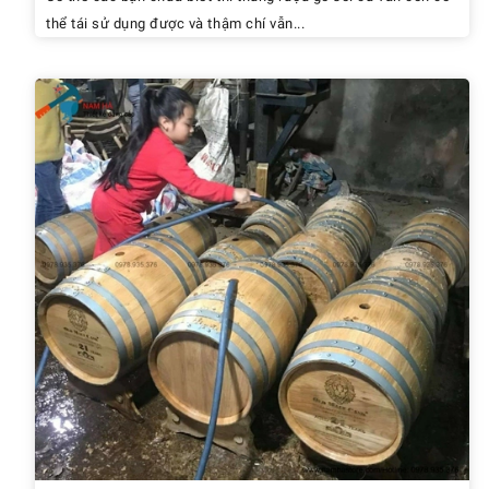
thể tái sử dụng được và thậm chí vẫn...