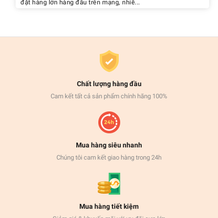
đặt hàng lớn hàng đầu trên mạng, nhiề...
Chất lượng hàng đầu
Cam kết tất cả sản phẩm chính hãng 100%
Mua hàng siêu nhanh
Chúng tôi cam kết giao hàng trong 24h
Mua hàng tiết kiệm