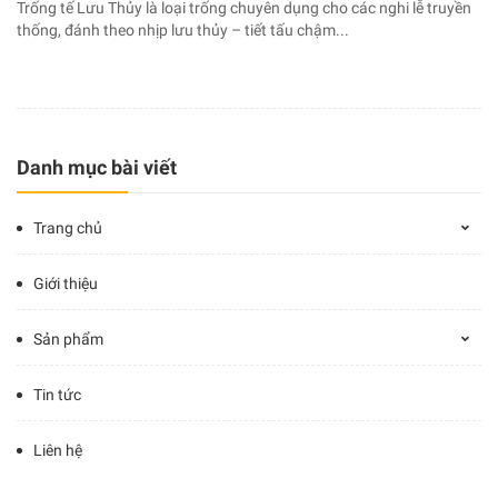
Trống tế Lưu Thủy là loại trống chuyên dụng cho các nghi lễ truyền
thống, đánh theo nhịp lưu thủy – tiết tấu chậm...
Danh mục bài viết
Trang chủ
Giới thiệu
Sản phẩm
Tin tức
Liên hệ