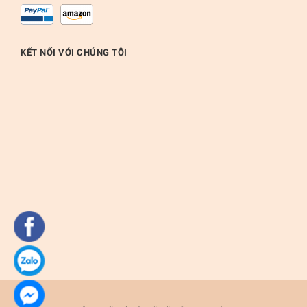
KẾT NỐI VỚI CHÚNG TÔI