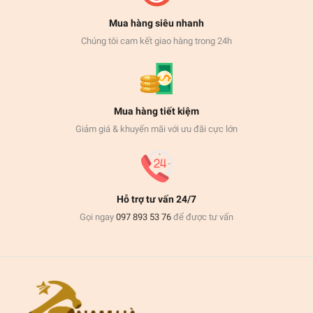
Mua hàng siêu nhanh
Chúng tôi cam kết giao hàng trong 24h
Mua hàng tiết kiệm
Giảm giá & khuyến mãi với ưu đãi cực lớn
Hỗ trợ tư vấn 24/7
Gọi ngay
097 893 53 76
để được tư vấn