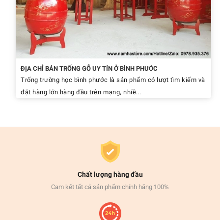
ĐỊA CHỈ BÁN TRỐNG GỖ UY TÍN Ở BÌNH PHƯỚC
Trống trường học bình phước là sản phẩm có lượt tìm kiếm và
đặt hàng lớn hàng đầu trên mạng, nhiề...
Chất lượng hàng đầu
Cam kết tất cả sản phẩm chính hãng 100%